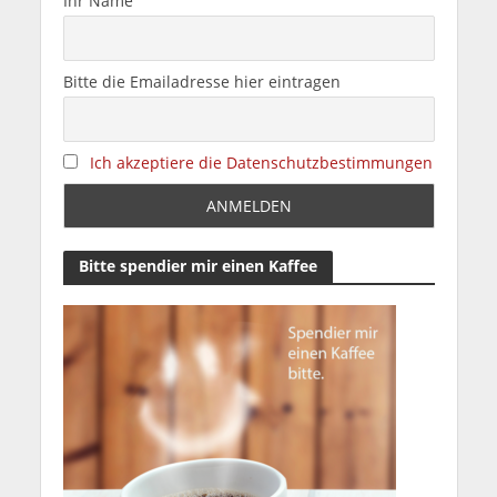
Ihr Name
Bitte die Emailadresse hier eintragen
Ich akzeptiere die Datenschutzbestimmungen
Bitte spendier mir einen Kaffee