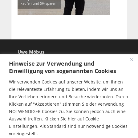
kaufen und 5% sparen
Uwe Möbus
Hinweise zur Verwendung und
Einwilligung von sogenannten Cookies
Wir verwenden Cookies auf unserer Website, um Ihnen
die relevanteste Erfahrung zu bieten, indem wir uns an
Ihre Vorlieben erinnern und Besuche wiederholen. Durch
Klicken auf "Akzeptieren" stimmen Sie der Verwendung
NOTWENDIGER Cookies zu. Sie können jedoch auch eine
Auswahl treffen. Klicken Sie hier auf Cookie
Einstellungen. Als Standard sind nur notwendige Cookies
voreingestellt.