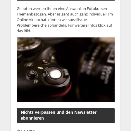
Geboten werden Ihnen eine Auswahl an Fotokursen
Themenbezogen. Aber es geht auch ganz individuell. Im
Online Videochat können wir spezifische
Problembereiche abhandeln. Für weitere Infos klick auf
das Bild.
Nichts verpassen und den Newsletter
abonnieren