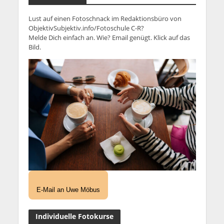
Lust auf einen Fotoschnack im Redaktionsbüro von
ObjektivSubjektiv.info/Fotoschule C-R?
Melde Dich einfach an. Wie? Email genügt. Klick auf das
Bild.
E-Mail an Uwe Möbus
Individuelle Fotokurse