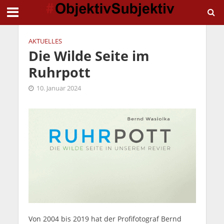
AKTUELLES
Die Wilde Seite im
Ruhrpott
10. Januar 2024
Von 2004 bis 2019 hat der Profifotograf Bernd