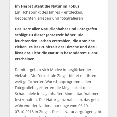
Im Herbst steht die Natur im Fokus
Ein Höhepunkt des Jahres – entdecken,
beobachten, erleben und fotografieren
Das Herz aller Naturliebhaber und Fotografen
schlägt zu dieser Jahreszeit höher. Die
leuchtenden Farben erstrahlen, die Kraniche
ziehen, es ist Brunftzeit der Hirsche und dazu
lässt das Licht die Natur in besonderem Glanz
erscheinen.
Damit ergeben sich Motive in beglückender
Vielzahl. Die Fotoschule Zingst bietet mit ihrem
weit gefächerten Workshopprogramm allen
Fotografiebegeisterten die Möglichkeit diese
Schauspiele in sagenhaften Momentaufnahmen
festzuhalten. Der Natur ganz nah sein, das geht
während der Nationalparktage vom 06.10. –
07.10.2018 in Zingst. Dieses Naturvergnügen gibt