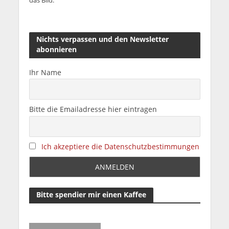
das Bild.
Nichts verpassen und den Newsletter
abonnieren
Ihr Name
Bitte die Emailadresse hier eintragen
Ich akzeptiere die Datenschutzbestimmungen
Bitte spendier mir einen Kaffee