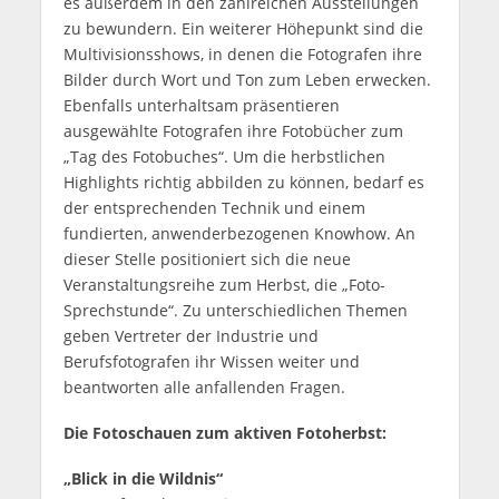
es außerdem in den zahlreichen Ausstellungen
zu bewundern. Ein weiterer Höhepunkt sind die
Multivisionsshows, in denen die Fotografen ihre
Bilder durch Wort und Ton zum Leben erwecken.
Ebenfalls unterhaltsam präsentieren
ausgewählte Fotografen ihre Fotobücher zum
„Tag des Fotobuches“. Um die herbstlichen
Highlights richtig abbilden zu können, bedarf es
der entsprechenden Technik und einem
fundierten, anwenderbezogenen Knowhow. An
dieser Stelle positioniert sich die neue
Veranstaltungsreihe zum Herbst, die „Foto-
Sprechstunde“. Zu unterschiedlichen Themen
geben Vertreter der Industrie und
Berufsfotografen ihr Wissen weiter und
beantworten alle anfallenden Fragen.
Die Fotoschauen zum aktiven Fotoherbst:
„
Blick in die Wildnis“