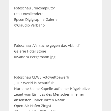
Fotoschau „l’incompiuto“
Das Unvollendete
Epson Digigraphie Galerie
©Claudio Verbano
Fotoschau „Versuche gegen das Abbild“
Galerie Hotel Stone
©Sandra Bergemann.jpg
Fotoschau CEWE Fotowettbewerb
„Our World is beautiful“
Nur eine kleine Kapelle auf einer Hügelspitze
zeugt vom Einfluss des Menschen in einer
ansonsten unberührten Natur.
Open-Air Hafen Zingst