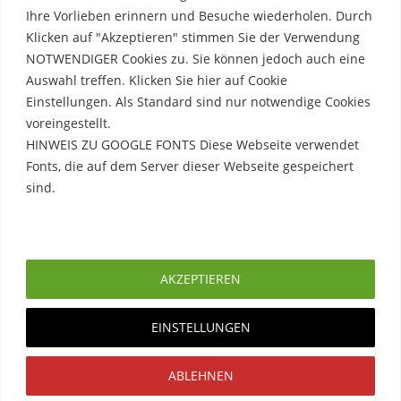
WordPress
.
Ihre Vorlieben erinnern und Besuche wiederholen. Durch
Klicken auf "Akzeptieren" stimmen Sie der Verwendung
NOTWENDIGER Cookies zu. Sie können jedoch auch eine
Auswahl treffen. Klicken Sie hier auf Cookie
Einstellungen. Als Standard sind nur notwendige Cookies
voreingestellt.
HINWEIS ZU GOOGLE FONTS Diese Webseite verwendet
Fonts, die auf dem Server dieser Webseite gespeichert
sind.
Erfahre mehr
AKZEPTIEREN
EINSTELLUNGEN
ABLEHNEN