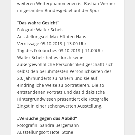
weiteren Wetterphänomenen ist Bastian Werner
im gesamten Bundesgebiet auf der Spur.
“
Das wahre Gesicht“
Fotograf: Walter Schels
Ausstellungsort Max Hünten Haus
Vernissage 05.10.2018 | 13:00 Uhr
Tag des Fotobuches 03.10.2018 | 11:00Uhr
Walter Schels hat es durch seine
außergewöhnliche Persönlichkeit geschafft sich
selbst den berühmtesten Persönlichkeiten des
20. Jahrhunderts zu nähern und sie auf
eindringliche Weise zu porträtieren. Die so
entstandenen Porträts und das didaktische
Hintergrundwissen präsentiert die Fotografie
Zingst in einer sehenswerten Ausstellung.
„
Versuche gegen das Abbild“
Fotografin: Sandra Bergemann
Ausstellungsort Hotel Stone