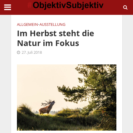
ALLGEMEIN
•
AUSSTELLUNG
Im Herbst steht die
Natur im Fokus
27. Juli 2018