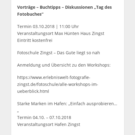
Vorträge – Buchtipps – Diskussionen „
Tag des
Fotobuches“
Termin 03.10.2018 | 11:00 Uhr
Veranstaltungsort Max Hünten Haus Zingst
Eintritt kostenfrei
Fotoschule Zingst – Das Gute liegt so nah
Anmeldung und Übersicht zu den Workshops:
https://www.erlebniswelt-fotografie-
zingst.de/fotoschule/alle-workshops-im-
ueberblick.html
Starke Marken im Hafen: „Einfach ausprobieren…
„
Termin 04.10. – 07.10.2018
Veranstaltungsort Hafen Zingst