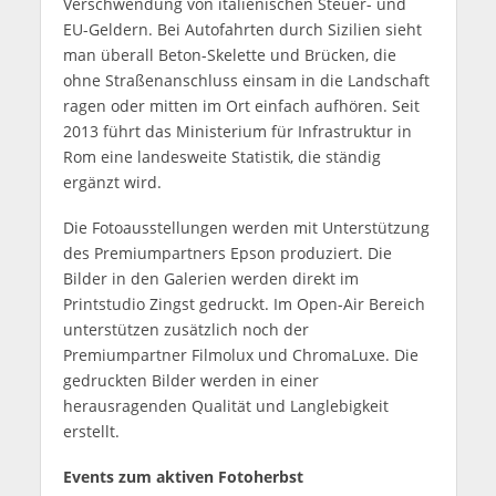
Verschwendung von italienischen Steuer- und
EU-Geldern. Bei Autofahrten durch Sizilien sieht
man überall Beton-Skelette und Brücken, die
ohne Straßenanschluss einsam in die Landschaft
ragen oder mitten im Ort einfach aufhören. Seit
2013 führt das Ministerium für Infrastruktur in
Rom eine landesweite Statistik, die ständig
ergänzt wird.
Die Fotoausstellungen werden mit Unterstützung
des Premiumpartners Epson produziert. Die
Bilder in den Galerien werden direkt im
Printstudio Zingst gedruckt. Im Open-Air Bereich
unterstützen zusätzlich noch der
Premiumpartner Filmolux und ChromaLuxe. Die
gedruckten Bilder werden in einer
herausragenden Qualität und Langlebigkeit
erstellt.
Events zum aktiven Fotoherbst