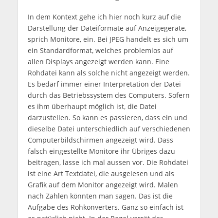
In dem Kontext gehe ich hier noch kurz auf die
Darstellung der Dateiformate auf Anzeigegeräte,
sprich Monitore, ein. Bei JPEG handelt es sich um
ein Standardformat, welches problemlos auf
allen Displays angezeigt werden kann. Eine
Rohdatei kann als solche nicht angezeigt werden.
Es bedarf immer einer Interpretation der Datei
durch das Betriebssystem des Computers. Sofern
es ihm überhaupt möglich ist, die Datei
darzustellen. So kann es passieren, dass ein und
dieselbe Datei unterschiedlich auf verschiedenen
Computerbildschirmen angezeigt wird. Dass
falsch eingestellte Monitore ihr Übriges dazu
beitragen, lasse ich mal aussen vor. Die Rohdatei
ist eine Art Textdatei, die ausgelesen und als
Grafik auf dem Monitor angezeigt wird. Malen
nach Zahlen könnten man sagen. Das ist die
Aufgabe des Rohkonverters. Ganz so einfach ist