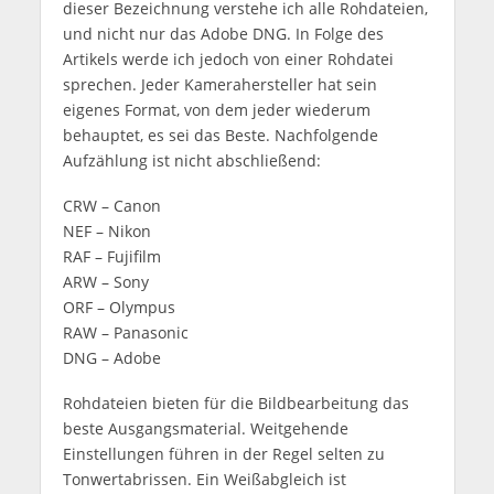
dieser Bezeichnung verstehe ich alle Rohdateien,
und nicht nur das Adobe DNG. In Folge des
Artikels werde ich jedoch von einer Rohdatei
sprechen. Jeder Kamerahersteller hat sein
eigenes Format, von dem jeder wiederum
behauptet, es sei das Beste. Nachfolgende
Aufzählung ist nicht abschließend:
CRW – Canon
NEF – Nikon
RAF – Fujifilm
ARW – Sony
ORF – Olympus
RAW – Panasonic
DNG – Adobe
Rohdateien bieten für die Bildbearbeitung das
beste Ausgangsmaterial. Weitgehende
Einstellungen führen in der Regel selten zu
Tonwertabrissen. Ein Weißabgleich ist