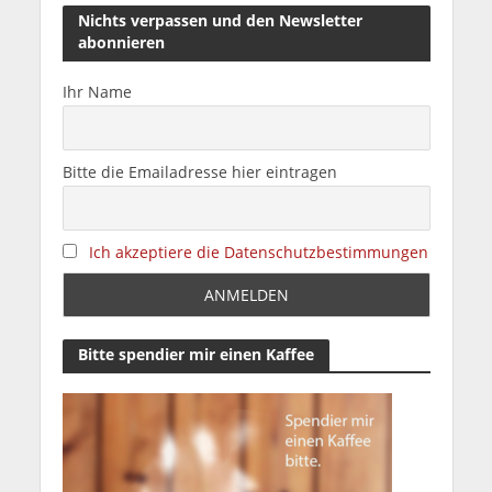
Nichts verpassen und den Newsletter
abonnieren
Ihr Name
Bitte die Emailadresse hier eintragen
Ich akzeptiere die Datenschutzbestimmungen
Bitte spendier mir einen Kaffee