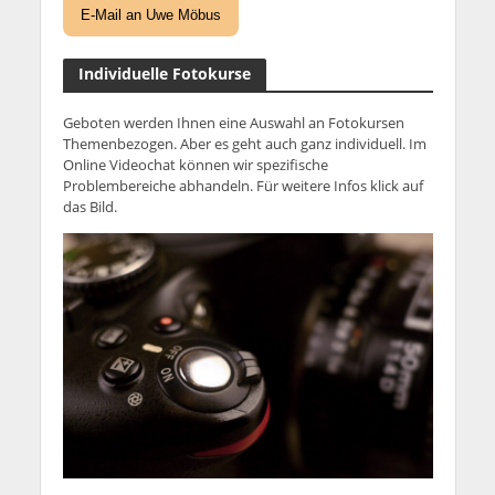
E-Mail an Uwe Möbus
Individuelle Fotokurse
Geboten werden Ihnen eine Auswahl an Fotokursen
Themenbezogen. Aber es geht auch ganz individuell. Im
Online Videochat können wir spezifische
Problembereiche abhandeln. Für weitere Infos klick auf
das Bild.