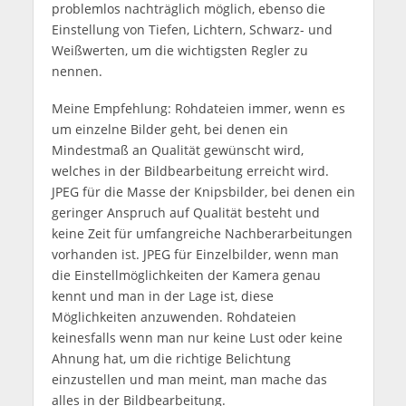
problemlos nachträglich möglich, ebenso die
Einstellung von Tiefen, Lichtern, Schwarz- und
Weißwerten, um die wichtigsten Regler zu
nennen.
Meine Empfehlung: Rohdateien immer, wenn es
um einzelne Bilder geht, bei denen ein
Mindestmaß an Qualität gewünscht wird,
welches in der Bildbearbeitung erreicht wird.
JPEG für die Masse der Knipsbilder, bei denen ein
geringer Anspruch auf Qualität besteht und
keine Zeit für umfangreiche Nachberarbeitungen
vorhanden ist. JPEG für Einzelbilder, wenn man
die Einstellmöglichkeiten der Kamera genau
kennt und man in der Lage ist, diese
Möglichkeiten anzuwenden. Rohdateien
keinesfalls wenn man nur keine Lust oder keine
Ahnung hat, um die richtige Belichtung
einzustellen und man meint, man mache das
alles in der Bildbearbeitung.