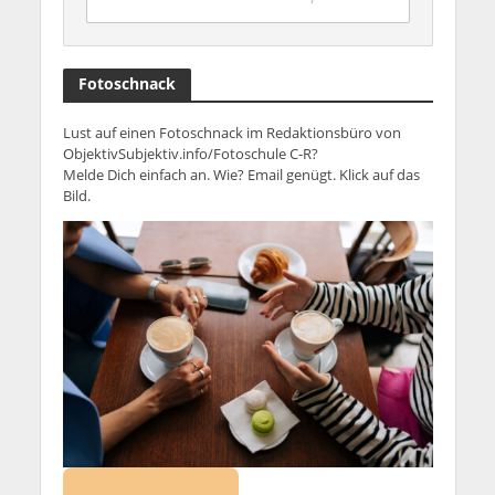
Fotoschnack
Lust auf einen Fotoschnack im Redaktionsbüro von
ObjektivSubjektiv.info/Fotoschule C-R?
Melde Dich einfach an. Wie? Email genügt. Klick auf das
Bild.