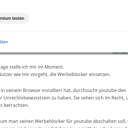
age stelle ich mir im Moment.
tzer wie mir vorgeht, die Werbeblocker einsetzen.
n seinem Browser installiert hat, durchsucht youtube den
er Unrechtsbewusstsein zu haben. Sie sehen sich im Recht, 
rs betrachten.
m man seinen Werbeblocker für youtube abschalten soll, 