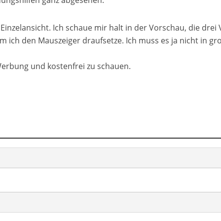
inzelansicht. Ich schaue mir halt in der Vorschau, die drei 
m ich den Mauszeiger draufsetze. Ich muss es ja nicht in gr
 Werbung und kostenfrei zu schauen.