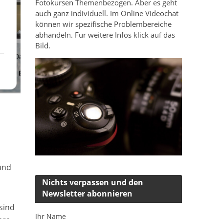
Fotokursen Themenbezogen. Aber es geht
auch ganz individuell. Im Online Videochat
können wir spezifische Problembereiche
abhandeln. Für weitere Infos klick auf das
Bild.
und
Nichts verpassen und den
Newsletter abonnieren
sind
Ihr Name