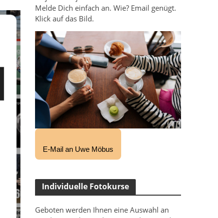
Melde Dich einfach an. Wie? Email genügt.
Klick auf das Bild.
E-Mail an Uwe Möbus
Individuelle Fotokurse
Geboten werden Ihnen eine Auswahl an