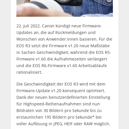
22. Juli 2022. Canon kündigt neue Firmware-
Updates an, die auf Rückmeldungen und
Wünschen von Anwender:innen basieren. Für die
EOS R3 setzt die Firmware v1.20 neue Maßstäbe
in Sachen Geschwindigkeit, während die EOS R5-
Firmware v1.60 die Aufnahmezeiten verlängert
und die EOS R6-Firmware v1.60 Arbeitsabläufe
rationalisiert.
Die Geschwindigkeit der EOS R3 wird mit dem
Firmware-Update v1.20 konsequent optimiert.
Dank der neuen benutzerdefinierten Einstellung
für Highspeed-Reihenaufnahmen sind nun
Bildraten von 30 Bildern pro Sekunde bis zu
erstaunlichen 195 Bildern pro Sekunde* bei
voller Auflösung in JPEG, HEIF oder RAW möglich.