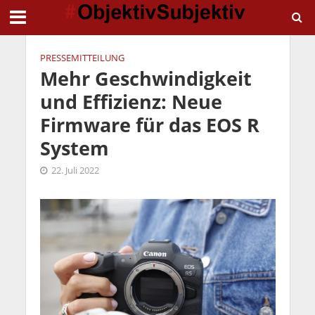
PRESSEMITTEILUNG
Mehr Geschwindigkeit
und Effizienz: Neue
Firmware für das EOS R
System
22. Juli 2022