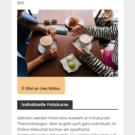
Bild.
E-Mail an Uwe Möbus
Individuelle Fotokurse
Geboten werden Ihnen eine Auswahl an Fotokursen
Themenbezogen. Aber es geht auch ganz individuell. Im
Online Videochat können wir spezifische