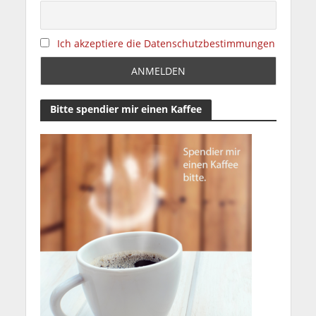
Ich akzeptiere die Datenschutzbestimmungen
Bitte spendier mir einen Kaffee