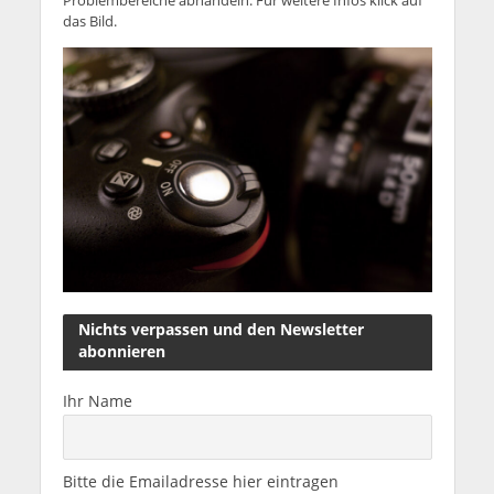
Problembereiche abhandeln. Für weitere Infos klick auf
das Bild.
Nichts verpassen und den Newsletter
abonnieren
Ihr Name
Bitte die Emailadresse hier eintragen