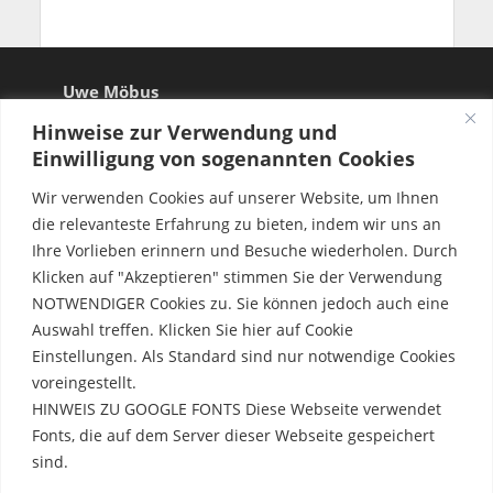
Uwe Möbus
Hinweise zur Verwendung und
Einwilligung von sogenannten Cookies
Wir verwenden Cookies auf unserer Website, um Ihnen
die relevanteste Erfahrung zu bieten, indem wir uns an
Ihre Vorlieben erinnern und Besuche wiederholen. Durch
Klicken auf "Akzeptieren" stimmen Sie der Verwendung
NOTWENDIGER Cookies zu. Sie können jedoch auch eine
Auswahl treffen. Klicken Sie hier auf Cookie
Einstellungen. Als Standard sind nur notwendige Cookies
voreingestellt.
HINWEIS ZU GOOGLE FONTS Diese Webseite verwendet
Fonts, die auf dem Server dieser Webseite gespeichert
sind.