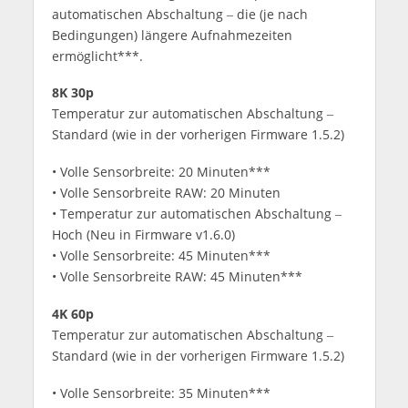
automatischen Abschaltung ‒ die (je nach
Bedingungen) längere Aufnahmezeiten
ermöglicht***.
8K 30p
Temperatur zur automatischen Abschaltung ‒
Standard (wie in der vorherigen Firmware 1.5.2)
• Volle Sensorbreite: 20 Minuten***
• Volle Sensorbreite RAW: 20 Minuten
• Temperatur zur automatischen Abschaltung ‒
Hoch (Neu in Firmware v1.6.0)
• Volle Sensorbreite: 45 Minuten***
• Volle Sensorbreite RAW: 45 Minuten***
4K 60p
Temperatur zur automatischen Abschaltung ‒
Standard (wie in der vorherigen Firmware 1.5.2)
• Volle Sensorbreite: 35 Minuten***