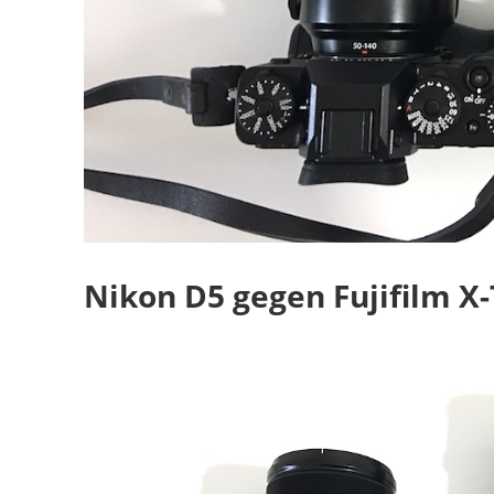
Nikon D5 gegen Fujifilm X-