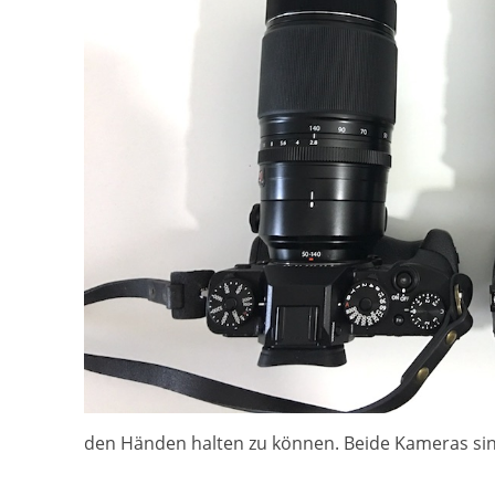
den Händen halten zu können. Beide Kameras sind