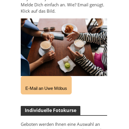
Melde Dich einfach an. Wie? Email genügt.
Klick auf das Bild.
E-Mail an Uwe Möbus
Individuelle Fotokurse
Geboten werden Ihnen eine Auswahl an