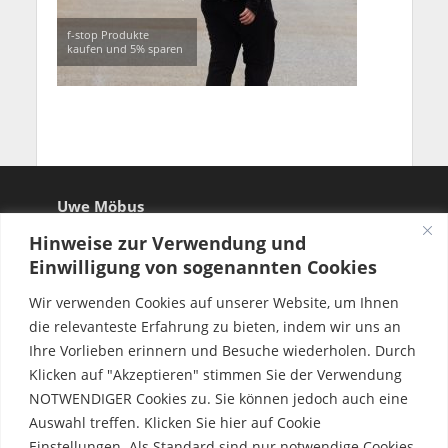
f-stop Produkte
kaufen und 5% sparen
Uwe Möbus
Hinweise zur Verwendung und
Einwilligung von sogenannten Cookies
Wir verwenden Cookies auf unserer Website, um Ihnen
die relevanteste Erfahrung zu bieten, indem wir uns an
Ihre Vorlieben erinnern und Besuche wiederholen. Durch
Klicken auf "Akzeptieren" stimmen Sie der Verwendung
NOTWENDIGER Cookies zu. Sie können jedoch auch eine
Auswahl treffen. Klicken Sie hier auf Cookie
Einstellungen. Als Standard sind nur notwendige Cookies