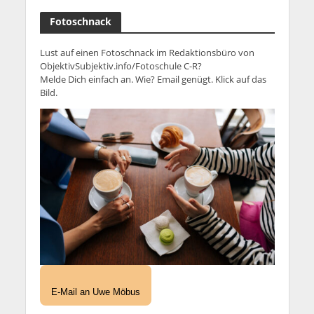
Fotoschnack
Lust auf einen Fotoschnack im Redaktionsbüro von
ObjektivSubjektiv.info/Fotoschule C-R?
Melde Dich einfach an. Wie? Email genügt. Klick auf das
Bild.
E-Mail an Uwe Möbus