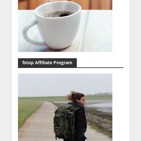
fstop Affiliate Program