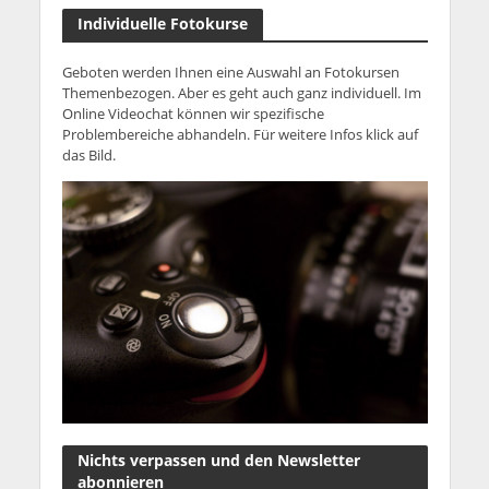
Individuelle Fotokurse
Geboten werden Ihnen eine Auswahl an Fotokursen
Themenbezogen. Aber es geht auch ganz individuell. Im
Online Videochat können wir spezifische
Problembereiche abhandeln. Für weitere Infos klick auf
das Bild.
Nichts verpassen und den Newsletter
abonnieren