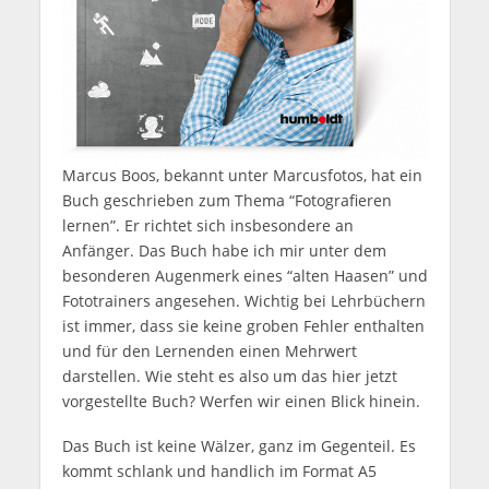
Marcus Boos, bekannt unter Marcusfotos, hat ein
Buch geschrieben zum Thema “Fotografieren
lernen”. Er richtet sich insbesondere an
Anfänger. Das Buch habe ich mir unter dem
besonderen Augenmerk eines “alten Haasen” und
Fototrainers angesehen. Wichtig bei Lehrbüchern
ist immer, dass sie keine groben Fehler enthalten
und für den Lernenden einen Mehrwert
darstellen. Wie steht es also um das hier jetzt
vorgestellte Buch? Werfen wir einen Blick hinein.
Das Buch ist keine Wälzer, ganz im Gegenteil. Es
kommt schlank und handlich im Format A5