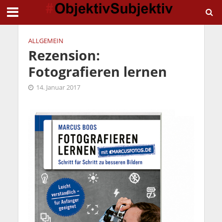
ALLGEMEIN
Rezension:
Fotografieren lernen
14. Januar 2017