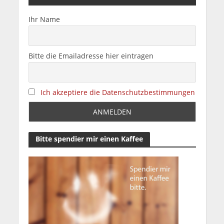
Ihr Name
Bitte die Emailadresse hier eintragen
Ich akzeptiere die Datenschutzbestimmungen
Bitte spendier mir einen Kaffee