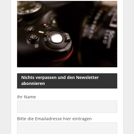
Nichts verpassen und den Newsletter
abonnieren
Ihr Name
Bitte die Emailadresse hier eintragen