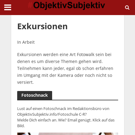
Exkursionen
In Arbeit
Exkursionen werden eine Art Fotowalk sein bei
denen es um diverse Themen gehen wird.
Teilnehmen kann jeder, egal ob schon erfahren
im Umgang mit der Kamera oder noch nicht so
versiert.
Fotoschnack
Lust auf einen Fotoschnack im Redaktionsbüro von
ObjektivSubjektiv.info/Fotoschule C-R?
Melde Dich einfach an. Wie? Email genügt. Klick auf das
Bild.