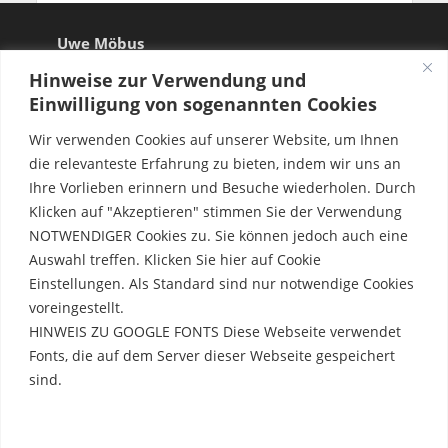
Uwe Möbus
Hinweise zur Verwendung und
Einwilligung von sogenannten Cookies
Wir verwenden Cookies auf unserer Website, um Ihnen
die relevanteste Erfahrung zu bieten, indem wir uns an
Ihre Vorlieben erinnern und Besuche wiederholen. Durch
Klicken auf "Akzeptieren" stimmen Sie der Verwendung
NOTWENDIGER Cookies zu. Sie können jedoch auch eine
Auswahl treffen. Klicken Sie hier auf Cookie
Einstellungen. Als Standard sind nur notwendige Cookies
voreingestellt.
HINWEIS ZU GOOGLE FONTS Diese Webseite verwendet
Fonts, die auf dem Server dieser Webseite gespeichert
sind.
Rechtliche Hinweise
Erfahre mehr