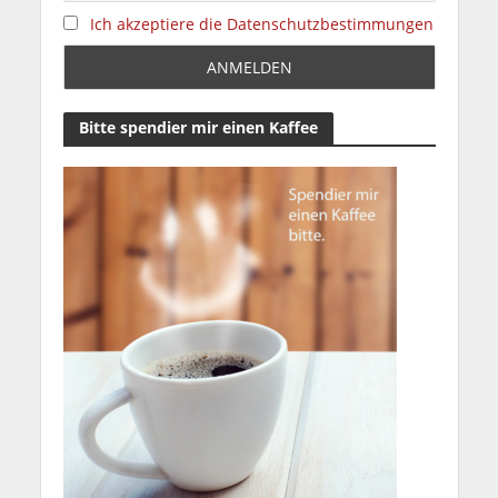
Ich akzeptiere die Datenschutzbestimmungen
Bitte spendier mir einen Kaffee