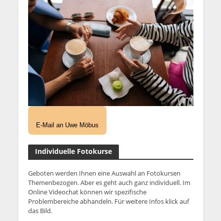
E-Mail an Uwe Möbus
Individuelle Fotokurse
Geboten werden Ihnen eine Auswahl an Fotokursen
Themenbezogen. Aber es geht auch ganz individuell. Im
Online Videochat können wir spezifische
Problembereiche abhandeln. Für weitere Infos klick auf
das Bild.