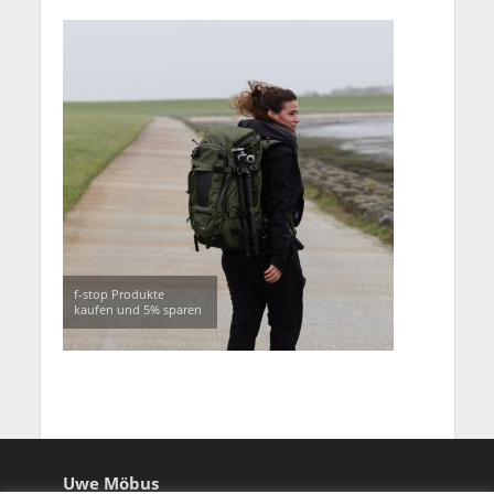
f-stop Produkte
kaufen und 5% sparen
Uwe Möbus