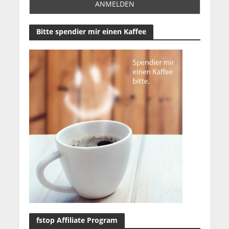
Bitte spendier mir einen Kaffee
fstop Affiliate Program