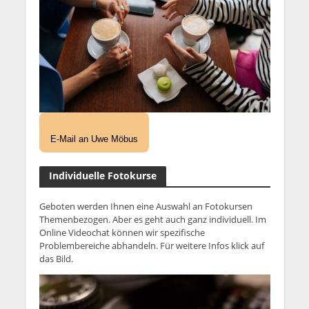
E-Mail an Uwe Möbus
Individuelle Fotokurse
Geboten werden Ihnen eine Auswahl an Fotokursen
Themenbezogen. Aber es geht auch ganz individuell. Im
Online Videochat können wir spezifische
Problembereiche abhandeln. Für weitere Infos klick auf
das Bild.