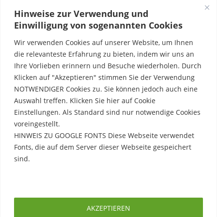
Hinweise zur Verwendung und
Einwilligung von sogenannten Cookies
Wir verwenden Cookies auf unserer Website, um Ihnen
die relevanteste Erfahrung zu bieten, indem wir uns an
Ihre Vorlieben erinnern und Besuche wiederholen. Durch
Klicken auf "Akzeptieren" stimmen Sie der Verwendung
NOTWENDIGER Cookies zu. Sie können jedoch auch eine
Auswahl treffen. Klicken Sie hier auf Cookie
Einstellungen. Als Standard sind nur notwendige Cookies
voreingestellt.
HINWEIS ZU GOOGLE FONTS Diese Webseite verwendet
Fonts, die auf dem Server dieser Webseite gespeichert
sind.
Rechtliche Hinweise
Erfahre mehr
Impressum
AKZEPTIEREN
Datenschutzerklärung