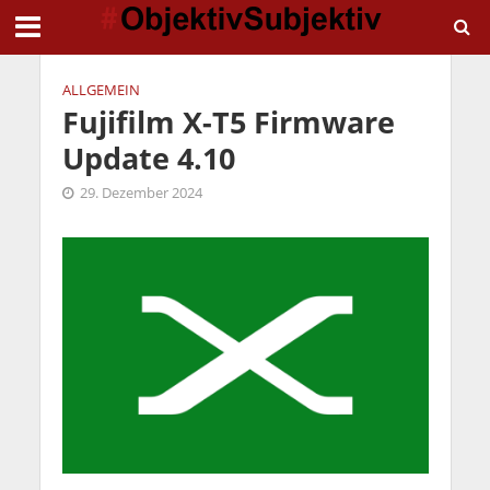
ALLGEMEIN
Fujifilm X-T5 Firmware
Update 4.10
29. Dezember 2024