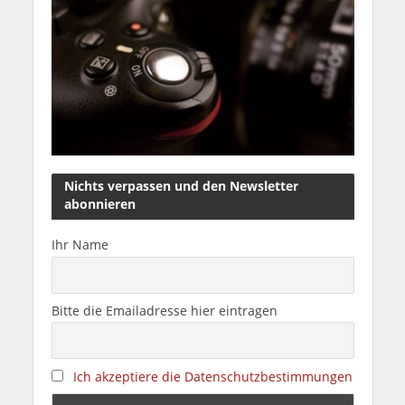
Nichts verpassen und den Newsletter
abonnieren
Ihr Name
Bitte die Emailadresse hier eintragen
Ich akzeptiere die Datenschutzbestimmungen