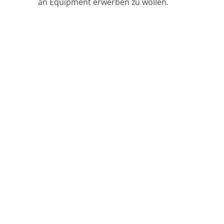
an Equipment erwerben zu wollen.