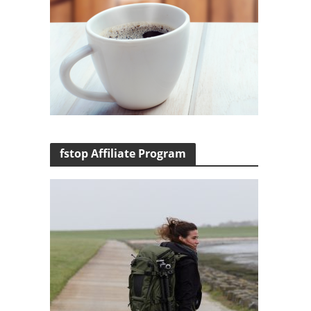
fstop Affiliate Program