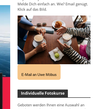
Melde Dich einfach an. Wie? Email genügt.
Klick auf das Bild.
E-Mail an Uwe Möbus
Individuelle Fotokurse
Geboten werden Ihnen eine Auswahl an