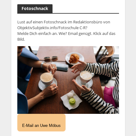
Fotoschnack
Lust auf einen Fotoschnack im Redaktionsbüro von
ObjektivSubjektiv.info/Fotoschule C-R?
Melde Dich einfach an. Wie? Email genügt. Klick auf das
Bild.
E-Mail an Uwe Möbus