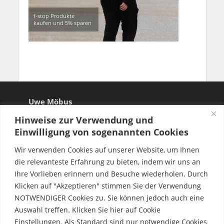
f-stop Produkte
kaufen und 5% sparen
Uwe Möbus
Hinweise zur Verwendung und
Einwilligung von sogenannten Cookies
Wir verwenden Cookies auf unserer Website, um Ihnen
die relevanteste Erfahrung zu bieten, indem wir uns an
Ihre Vorlieben erinnern und Besuche wiederholen. Durch
Klicken auf "Akzeptieren" stimmen Sie der Verwendung
NOTWENDIGER Cookies zu. Sie können jedoch auch eine
Auswahl treffen. Klicken Sie hier auf Cookie
Einstellungen. Als Standard sind nur notwendige Cookies