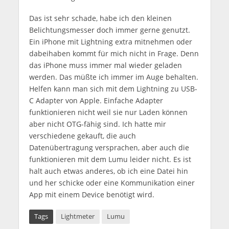
Das ist sehr schade, habe ich den kleinen
Belichtungsmesser doch immer gerne genutzt.
Ein iPhone mit Lightning extra mitnehmen oder
dabeihaben kommt für mich nicht in Frage. Denn
das iPhone muss immer mal wieder geladen
werden. Das müßte ich immer im Auge behalten.
Helfen kann man sich mit dem Lightning zu USB-
C Adapter von Apple. Einfache Adapter
funktionieren nicht weil sie nur Laden können
aber nicht OTG-fähig sind. Ich hatte mir
verschiedene gekauft, die auch
Datenübertragung versprachen, aber auch die
funktionieren mit dem Lumu leider nicht. Es ist
halt auch etwas anderes, ob ich eine Datei hin
und her schicke oder eine Kommunikation einer
App mit einem Device benötigt wird.
Tags
Lightmeter
Lumu