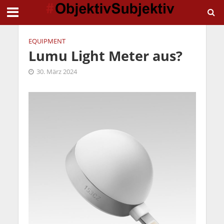
EQUIPMENT
Lumu Light Meter aus?
30. März 2024