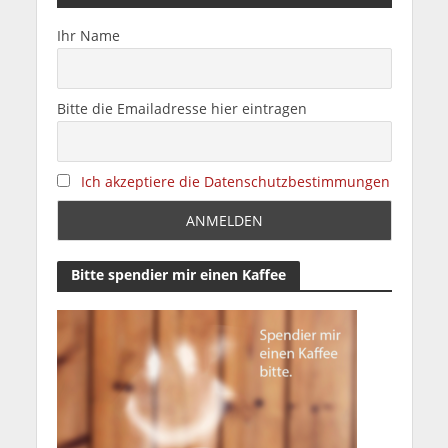
Ihr Name
Bitte die Emailadresse hier eintragen
Ich akzeptiere die Datenschutzbestimmungen
Bitte spendier mir einen Kaffee