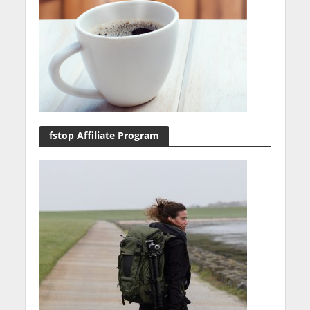
fstop Affiliate Program