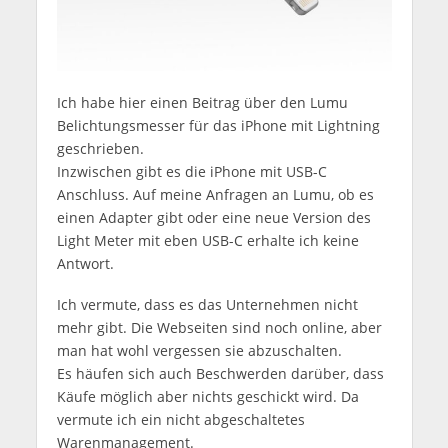
Ich habe hier einen Beitrag über den Lumu
Belichtungsmesser für das iPhone mit Lightning
geschrieben.
Inzwischen gibt es die iPhone mit USB-C
Anschluss. Auf meine Anfragen an Lumu, ob es
einen Adapter gibt oder eine neue Version des
Light Meter mit eben USB-C erhalte ich keine
Antwort.
Ich vermute, dass es das Unternehmen nicht
mehr gibt. Die Webseiten sind noch online, aber
man hat wohl vergessen sie abzuschalten.
Es häufen sich auch Beschwerden darüber, dass
Käufe möglich aber nichts geschickt wird. Da
vermute ich ein nicht abgeschaltetes
Warenmanagement.