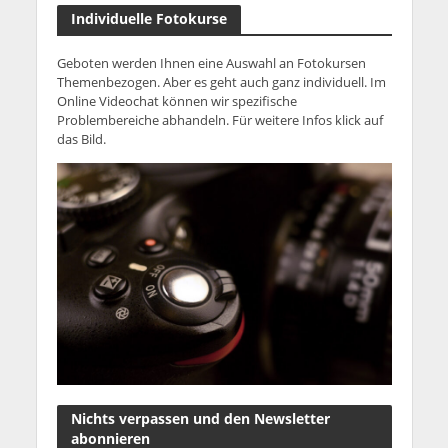
Individuelle Fotokurse
Geboten werden Ihnen eine Auswahl an Fotokursen
Themenbezogen. Aber es geht auch ganz individuell. Im
Online Videochat können wir spezifische
Problembereiche abhandeln. Für weitere Infos klick auf
das Bild.
Nichts verpassen und den Newsletter
abonnieren