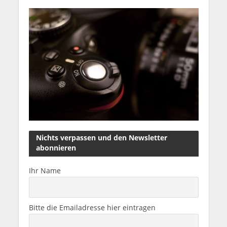
Nichts verpassen und den Newsletter
abonnieren
Ihr Name
Bitte die Emailadresse hier eintragen