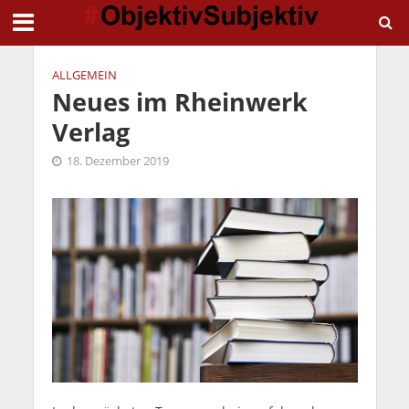
ALLGEMEIN
Neues im Rheinwerk
Verlag
18. Dezember 2019