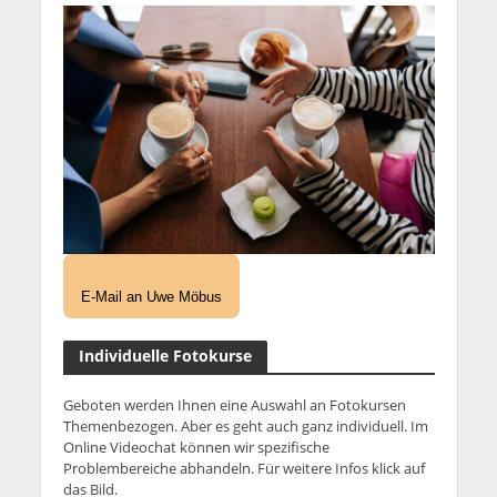
E-Mail an Uwe Möbus
Individuelle Fotokurse
Geboten werden Ihnen eine Auswahl an Fotokursen
Themenbezogen. Aber es geht auch ganz individuell. Im
Online Videochat können wir spezifische
Problembereiche abhandeln. Für weitere Infos klick auf
das Bild.