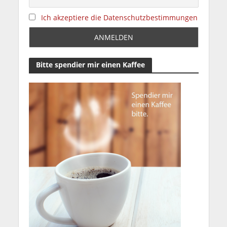
Ich akzeptiere die Datenschutzbestimmungen
Bitte spendier mir einen Kaffee