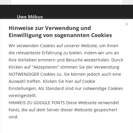
Uwe Möbus
Hinweise zur Verwendung und
Einwilligung von sogenannten Cookies
Wir verwenden Cookies auf unserer Website, um Ihnen
die relevanteste Erfahrung zu bieten, indem wir uns an
Ihre Vorlieben erinnern und Besuche wiederholen. Durch
Klicken auf "Akzeptieren" stimmen Sie der Verwendung
NOTWENDIGER Cookies zu. Sie können jedoch auch eine
Auswahl treffen. Klicken Sie hier auf Cookie
Einstellungen. Als Standard sind nur notwendige Cookies
voreingestellt.
HINWEIS ZU GOOGLE FONTS Diese Webseite verwendet
Fonts, die auf dem Server dieser Webseite gespeichert
sind.
Rechtliche Hinweise
Erfahre mehr