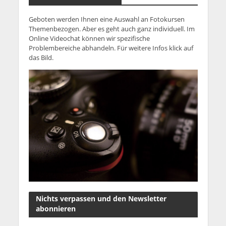
Geboten werden Ihnen eine Auswahl an Fotokursen
Themenbezogen. Aber es geht auch ganz individuell. Im
Online Videochat können wir spezifische
Problembereiche abhandeln. Für weitere Infos klick auf
das Bild.
Nichts verpassen und den Newsletter
abonnieren