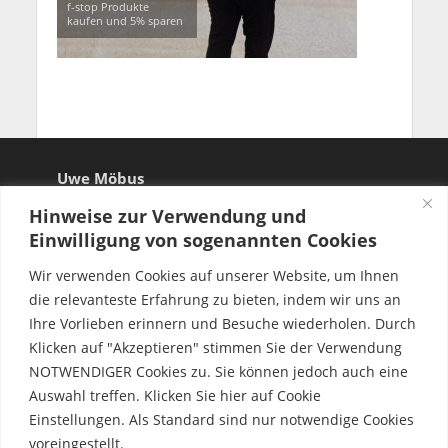
f-stop Produkte
kaufen und 5% sparen
Uwe Möbus
Hinweise zur Verwendung und
Einwilligung von sogenannten Cookies
Wir verwenden Cookies auf unserer Website, um Ihnen
die relevanteste Erfahrung zu bieten, indem wir uns an
Ihre Vorlieben erinnern und Besuche wiederholen. Durch
Klicken auf "Akzeptieren" stimmen Sie der Verwendung
NOTWENDIGER Cookies zu. Sie können jedoch auch eine
Auswahl treffen. Klicken Sie hier auf Cookie
Einstellungen. Als Standard sind nur notwendige Cookies
voreingestellt.