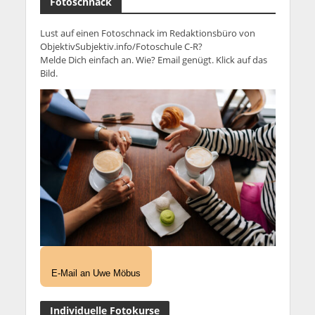
Fotoschnack
Lust auf einen Fotoschnack im Redaktionsbüro von
ObjektivSubjektiv.info/Fotoschule C-R?
Melde Dich einfach an. Wie? Email genügt. Klick auf das
Bild.
E-Mail an Uwe Möbus
Individuelle Fotokurse