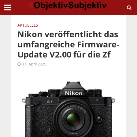
AKTUELLES
Nikon veröffentlicht das
umfangreiche Firmware-
Update V2.00 für die Zf
11. April 2025