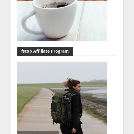
fstop Affiliate Program