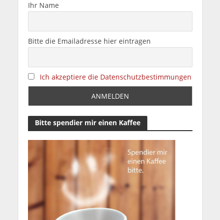
Ihr Name
Bitte die Emailadresse hier eintragen
Ich akzeptiere die Datenschutzbestimmungen
Bitte spendier mir einen Kaffee