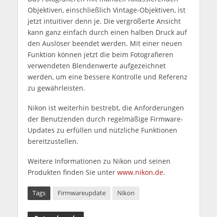
Objektiven, einschließlich Vintage-Objektiven, ist
jetzt intuitiver denn je. Die vergrößerte Ansicht
kann ganz einfach durch einen halben Druck auf
den Auslöser beendet werden. Mit einer neuen
Funktion können jetzt die beim Fotografieren
verwendeten Blendenwerte aufgezeichnet
werden, um eine bessere Kontrolle und Referenz
zu gewährleisten.
Nikon ist weiterhin bestrebt, die Anforderungen
der Benutzenden durch regelmäßige Firmware-
Updates zu erfüllen und nützliche Funktionen
bereitzustellen.
Weitere Informationen zu Nikon und seinen
Produkten finden Sie unter
www.nikon.de
.
Tags
Firmwareupdate
Nikon