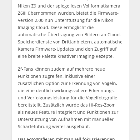
Nikon Z9 und der spiegellosen Vollformatkamera
Z6III übernommen wurden, bietet die Firmware-
Version 2.00 nun Unterstützung für die Nikon
Imaging Cloud. Diese ermöglicht die
automatische Übertragung von Bildern an Cloud-
Speicherdienste von Drittanbietern, automatische
Kamera Firmware-Updates und den Zugriff auf
eine breite Palette kreativer Imaging-Rezepte.
Zf-Fans können zudem auf mehrere neue
Funktionen zugreifen, inklusive einer
zusätzlichen Option zur Erkennung von Vögeln,
die eine deutlich wirkungsvollere Erkennungs-
und Verfolgungsleistung für die Vogelfotografie
bereitstellt. Zusätzlich wurde das Hi-Res-Zoom
als neues Feature integriert und Funktionen zur
Unterstützung von Aufnahmen mit manueller
Schärfeführung weiter ausgebaut.
Das Fotografieren mit manuell fokussierenden