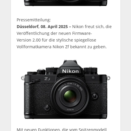
Pressemitteilung:
Düsseldorf, 08. April 2025 –
Nikon freut sich, die
Veröffentlichung der neuen Firmware-
Version 2.00 für die stylische spiegellose
Vollformatkamera Nikon Zf bekannt zu geben.
Mit neuen Funktionen, die vom Spitzenmodell