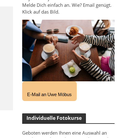
Melde Dich einfach an. Wie? Email genügt.
Klick auf das Bild.
E-Mail an Uwe Möbus
Individuelle Fotokurse
Geboten werden Ihnen eine Auswahl an