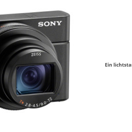
Ein lichtst