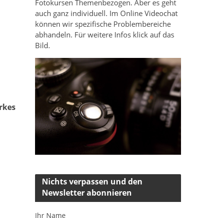
Fotokursen Themenbezogen. Aber es geht
auch ganz individuell. Im Online Videochat
können wir spezifische Problembereiche
abhandeln. Für weitere Infos klick auf das
Bild.
arkes
Nichts verpassen und den
Newsletter abonnieren
Ihr Name