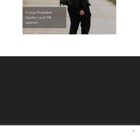
f-stop Produkte
kaufen und 5%
sparen