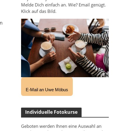
Melde Dich einfach an. Wie? Email genügt.
Klick auf das Bild.
um
E-Mail an Uwe Möbus
Individuelle Fotokurse
Geboten werden Ihnen eine Auswahl an