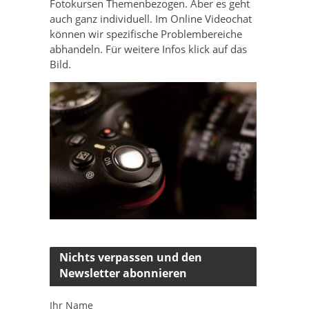
Fotokursen Themenbezogen. Aber es geht
auch ganz individuell. Im Online Videochat
können wir spezifische Problembereiche
abhandeln. Für weitere Infos klick auf das
Bild.
Nichts verpassen und den
Newsletter abonnieren
Ihr Name