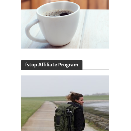
fstop Affiliate Program