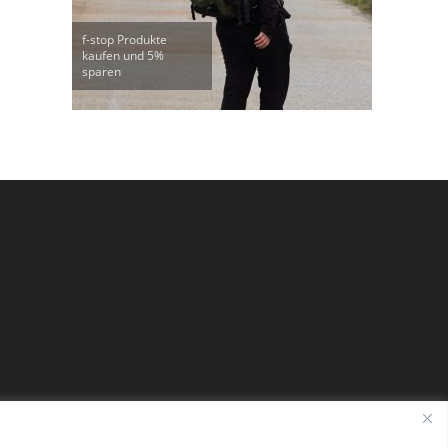
f-stop Produkte
kaufen und 5%
sparen