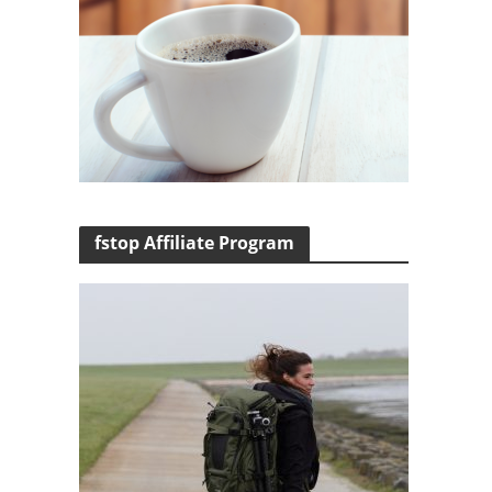
fstop Affiliate Program