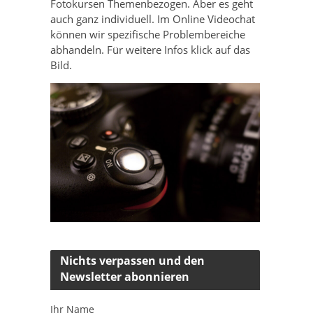
Fotokursen Themenbezogen. Aber es geht
auch ganz individuell. Im Online Videochat
können wir spezifische Problembereiche
abhandeln. Für weitere Infos klick auf das
Bild.
Nichts verpassen und den
Newsletter abonnieren
Ihr Name