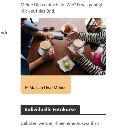
Melde Dich einfach an. Wie? Email genügt.
Klick auf das Bild.
eide
E-Mail an Uwe Möbus
Individuelle Fotokurse
Geboten werden Ihnen eine Auswahl an