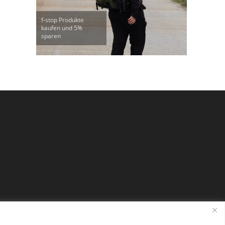
f-stop Produkte
kaufen und 5%
sparen