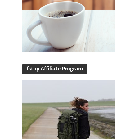
fstop Affiliate Program