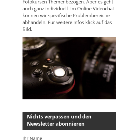
Fotokursen Themenbezogen. Aber es geht
auch ganz individuell. Im Online Videochat
können wir spezifische Problembereiche
abhandeln. Für weitere Infos klick auf das
Bild.
Nichts verpassen und den
Newsletter abonnieren
Ihr Name