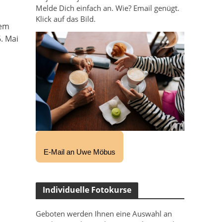
Melde Dich einfach an. Wie? Email genügt.
Klick auf das Bild.
dem
. Mai
E-Mail an Uwe Möbus
Individuelle Fotokurse
Geboten werden Ihnen eine Auswahl an