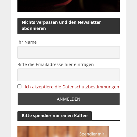
Nichts verpassen und den Newsletter
abonnieren
Ihr Name
Bitte die Emailadresse hier eintragen
Ich akzeptiere die Datenschutzbestimmungen
Bitte spendier mir einen Kaffee