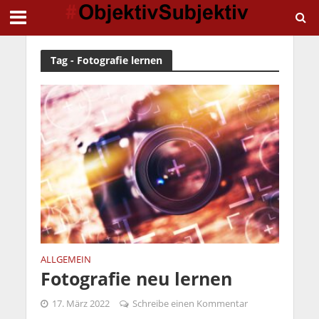
Tag - Fotografie lernen
ALLGEMEIN
Fotografie neu lernen
17. März 2022
Schreibe einen Kommentar