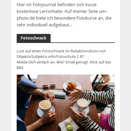
Hier im Fotojournal befinden sich kurze
kostenlose Lerninhalte. Auf meiner Seite um-
photo.de biete ich besondere Fotokurse an, die
sehr individuell aufgebaut...
Fotoschnack
Lust auf einen Fotoschnack im Redaktionsbüro von
ObjektivSubjektiv.info/Fotoschule C-R?
Melde Dich einfach an. Wie? Email genügt. Klick auf das
Bild.