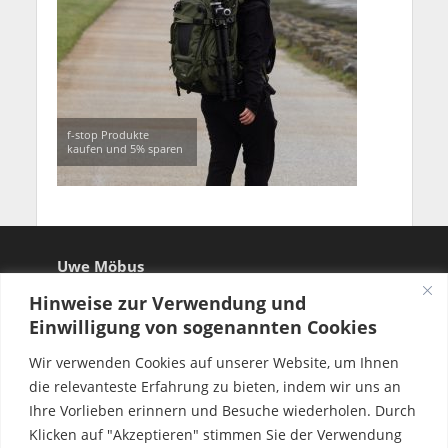
f-stop Produkte
kaufen und 5% sparen
Uwe Möbus
Hinweise zur Verwendung und
Einwilligung von sogenannten Cookies
Wir verwenden Cookies auf unserer Website, um Ihnen
die relevanteste Erfahrung zu bieten, indem wir uns an
Ihre Vorlieben erinnern und Besuche wiederholen. Durch
Klicken auf "Akzeptieren" stimmen Sie der Verwendung