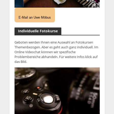
E-Mail an Uwe Möbus
Individuelle Fotokurse
Geboten werden Ihnen eine Auswahl an Fotokursen
Themenbezogen. Aber es geht auch ganz individuell. Im
Online Videochat können wir spezifische
Problembereiche abhandeln. Für weitere Infos klick auf
das Bild.