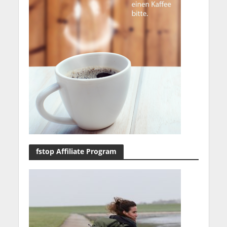
fstop Affiliate Program