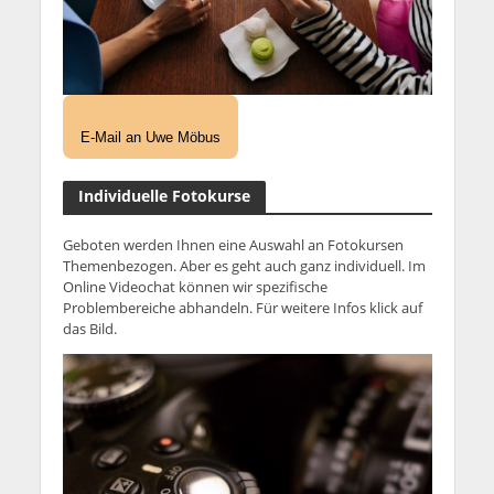
E-Mail an Uwe Möbus
Individuelle Fotokurse
Geboten werden Ihnen eine Auswahl an Fotokursen
Themenbezogen. Aber es geht auch ganz individuell. Im
Online Videochat können wir spezifische
Problembereiche abhandeln. Für weitere Infos klick auf
das Bild.