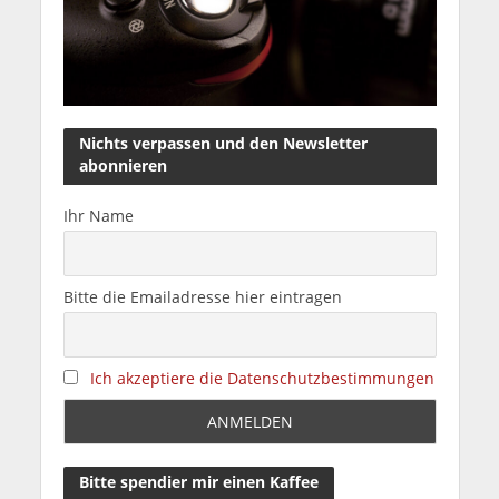
Nichts verpassen und den Newsletter
abonnieren
Ihr Name
Bitte die Emailadresse hier eintragen
Ich akzeptiere die Datenschutzbestimmungen
Bitte spendier mir einen Kaffee