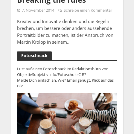
7. November 2014
Schreibe einen Kommentar
Kreativ und Innovativ denken und die Regeln
brechen, um bessere oder anders aussehende
Portraitbilder zu machen, ist der Anspruch von
Martin Krolop in seinem...
Fotoschnack
Lust auf einen Fotoschnack im Redaktionsbüro von
ObjektivSubjektiv.info/Fotoschule C-R?
Melde Dich einfach an. Wie? Email genügt. Klick auf das
Bild.