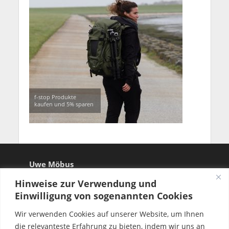
f-stop Produkte
kaufen und 5% sparen
Uwe Möbus
Hinweise zur Verwendung und
Einwilligung von sogenannten Cookies
Wir verwenden Cookies auf unserer Website, um Ihnen
die relevanteste Erfahrung zu bieten, indem wir uns an