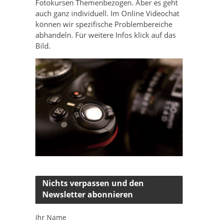
Fotokursen Themenbezogen. Aber es geht
auch ganz individuell. Im Online Videochat
können wir spezifische Problembereiche
abhandeln. Für weitere Infos klick auf das
Bild.
Nichts verpassen und den
Newsletter abonnieren
Ihr Name