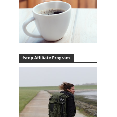
fstop Affiliate Program