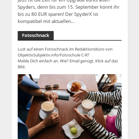
Spyders, denn bis zum 15. September könnt ihr
bis zu 80 EUR sparen! Der SpyderX ist
kompatibel mit aktuellen...
Fotoschnack
Lust auf einen Fotoschnack im Redaktionsbüro von
ObjektivSubjektiv.info/Fotoschule C-R?
Melde Dich einfach an. Wie? Email genügt. Klick auf das
Bild.