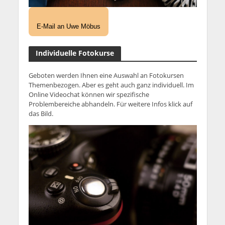
E-Mail an Uwe Möbus
Individuelle Fotokurse
Geboten werden Ihnen eine Auswahl an Fotokursen
Themenbezogen. Aber es geht auch ganz individuell. Im
Online Videochat können wir spezifische
Problembereiche abhandeln. Für weitere Infos klick auf
das Bild.