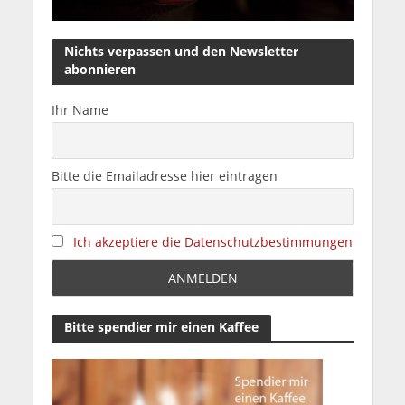
Nichts verpassen und den Newsletter
abonnieren
Ihr Name
Bitte die Emailadresse hier eintragen
Ich akzeptiere die Datenschutzbestimmungen
Bitte spendier mir einen Kaffee