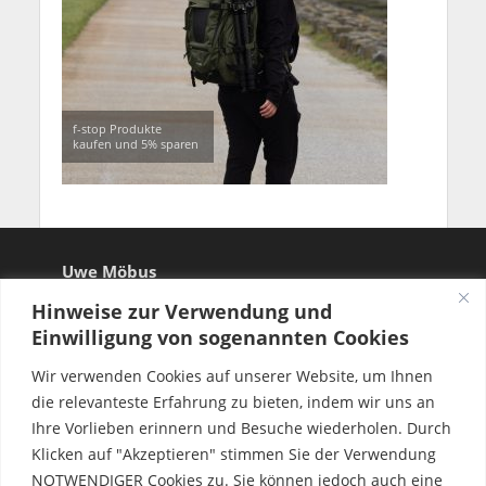
f-stop Produkte
kaufen und 5% sparen
Uwe Möbus
Hinweise zur Verwendung und
Einwilligung von sogenannten Cookies
Wir verwenden Cookies auf unserer Website, um Ihnen
die relevanteste Erfahrung zu bieten, indem wir uns an
Ihre Vorlieben erinnern und Besuche wiederholen. Durch
Klicken auf "Akzeptieren" stimmen Sie der Verwendung
NOTWENDIGER Cookies zu. Sie können jedoch auch eine