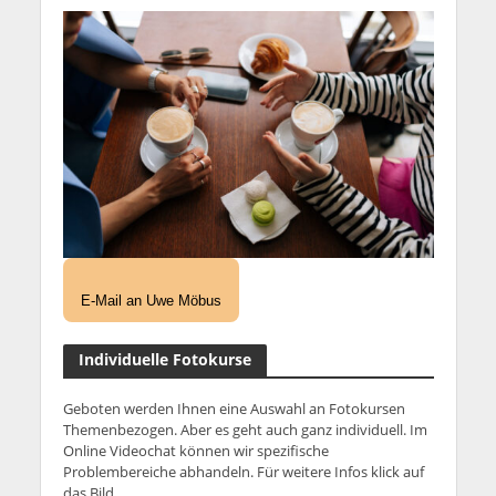
E-Mail an Uwe Möbus
Individuelle Fotokurse
Geboten werden Ihnen eine Auswahl an Fotokursen
Themenbezogen. Aber es geht auch ganz individuell. Im
Online Videochat können wir spezifische
Problembereiche abhandeln. Für weitere Infos klick auf
das Bild.