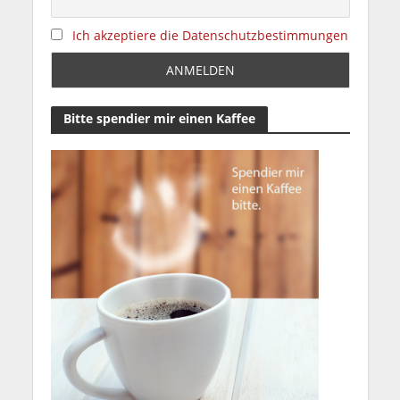
Ich akzeptiere die Datenschutzbestimmungen
Bitte spendier mir einen Kaffee