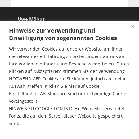
Uwe Möbus
Hinweise zur Verwendung und
Einwilligung von sogenannten Cookies
Wir verwenden Cookies auf unserer Website, um Ihnen
die relevanteste Erfahrung zu bieten, indem wir uns an
Ihre Vorlieben erinnern und Besuche wiederholen. Durch
Klicken auf "Akzeptieren" stimmen Sie der Verwendung
NOTWENDIGER Cookies zu. Sie können jedoch auch eine
Auswahl treffen. Klicken Sie hier auf Cookie
Einstellungen. Als Standard sind nur notwendige Cookies
voreingestellt.
HINWEIS ZU GOOGLE FONTS Diese Webseite verwendet
Fonts, die auf dem Server dieser Webseite gespeichert
sind.
Rechtliche Hinweise
Erfahre mehr