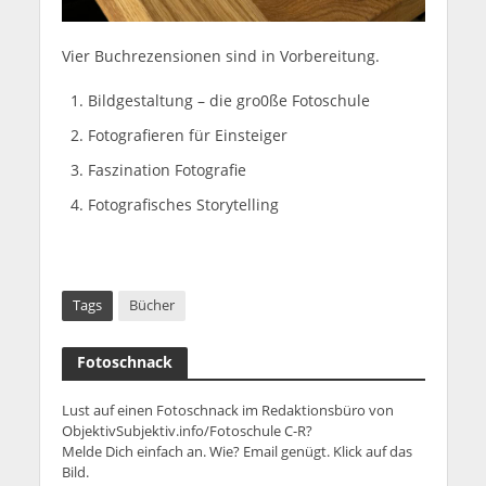
Vier Buchrezensionen sind in Vorbereitung.
Bildgestaltung – die gro0ße Fotoschule
Fotografieren für Einsteiger
Faszination Fotografie
Fotografisches Storytelling
Tags
Bücher
Fotoschnack
Lust auf einen Fotoschnack im Redaktionsbüro von
ObjektivSubjektiv.info/Fotoschule C-R?
Melde Dich einfach an. Wie? Email genügt. Klick auf das
Bild.