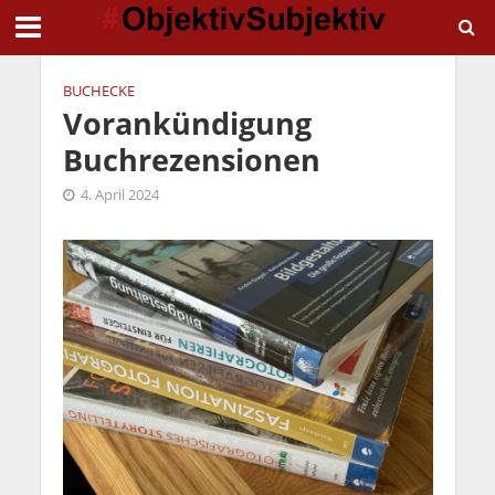
BUCHECKE
Vorankündigung
Buchrezensionen
4. April 2024