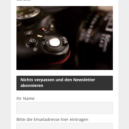
Nichts verpassen und den Newsletter
abonnieren
Ihr Name
Bitte die Emailadresse hier eintragen