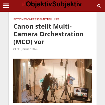
FOTONEWS
•
PRESSEMITTEILUNG
Canon stellt Multi-
Camera Orchestration
(MCO) vor
30. Januar 2026