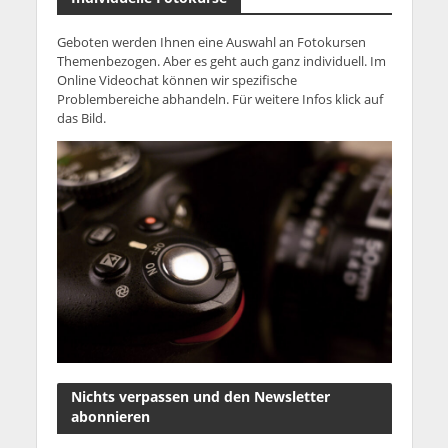
Geboten werden Ihnen eine Auswahl an Fotokursen
Themenbezogen. Aber es geht auch ganz individuell. Im
Online Videochat können wir spezifische
Problembereiche abhandeln. Für weitere Infos klick auf
das Bild.
Nichts verpassen und den Newsletter
abonnieren