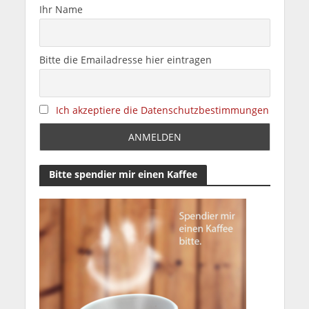
Ihr Name
Bitte die Emailadresse hier eintragen
Ich akzeptiere die Datenschutzbestimmungen
Bitte spendier mir einen Kaffee