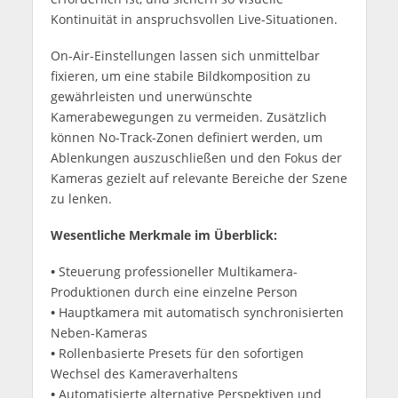
Kontinuität in anspruchsvollen Live-Situationen.
On-Air-Einstellungen lassen sich unmittelbar
fixieren, um eine stabile Bildkomposition zu
gewährleisten und unerwünschte
Kamerabewegungen zu vermeiden. Zusätzlich
können No-Track-Zonen definiert werden, um
Ablenkungen auszuschließen und den Fokus der
Kameras gezielt auf relevante Bereiche der Szene
zu lenken.
Wesentliche Merkmale im Überblick:
•
Steuerung professioneller Multikamera-
Produktionen durch eine einzelne Person
•
Hauptkamera mit automatisch synchronisierten
Neben-Kameras
•
Rollenbasierte Presets für den sofortigen
Wechsel des Kameraverhaltens
•
Automatisierte alternative Perspektiven und