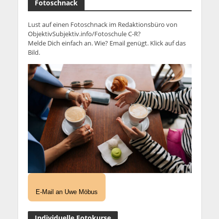
Fotoschnack
Lust auf einen Fotoschnack im Redaktionsbüro von
ObjektivSubjektiv.info/Fotoschule C-R?
Melde Dich einfach an. Wie? Email genügt. Klick auf das
Bild.
E-Mail an Uwe Möbus
Individuelle Fotokurse