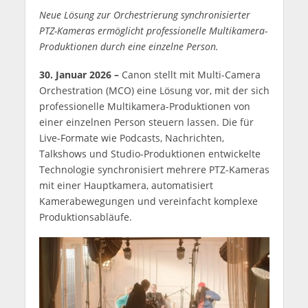
Neue Lösung zur Orchestrierung synchronisierter
PTZ-Kameras ermöglicht professionelle Multikamera-
Produktionen durch eine einzelne Person.
30. Januar 2026 –
Canon stellt mit Multi-Camera
Orchestration (MCO) eine Lösung vor, mit der sich
professionelle Multikamera-Produktionen von
einer einzelnen Person steuern lassen. Die für
Live-Formate wie Podcasts, Nachrichten,
Talkshows und Studio-Produktionen entwickelte
Technologie synchronisiert mehrere PTZ-Kameras
mit einer Hauptkamera, automatisiert
Kamerabewegungen und vereinfacht komplexe
Produktionsabläufe.