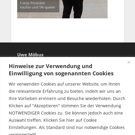
f-stop Produkte
kaufen und 5% sparen
Uwe Möbus
Hinweise zur Verwendung und
Einwilligung von sogenannten Cookies
Wir verwenden Cookies auf unserer Website, um Ihnen
die relevanteste Erfahrung zu bieten, indem wir uns an
Ihre Vorlieben erinnern und Besuche wiederholen. Durch
Klicken auf "Akzeptieren" stimmen Sie der Verwendung
NOTWENDIGER Cookies zu. Sie können jedoch auch eine
Auswahl treffen. Klicken Sie hier auf Cookie
Einstellungen. Als Standard sind nur notwendige Cookies
voreingestellt.