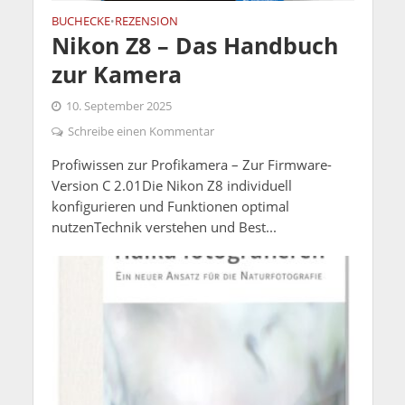
BUCHECKE
REZENSION
•
Nikon Z8 – Das Handbuch
zur Kamera
10. September 2025
Schreibe einen Kommentar
Profiwissen zur Profikamera – Zur Firmware-
Version C 2.01Die Nikon Z8 individuell
konfigurieren und Funktionen optimal
nutzenTechnik verstehen und Best...