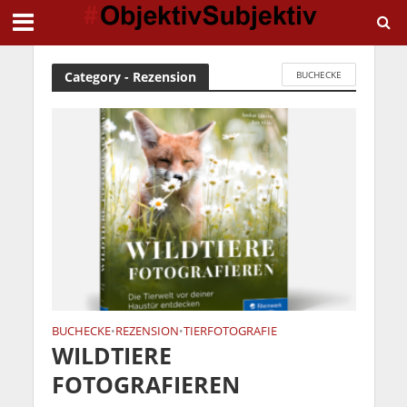
Category - Rezension
BUCHECKE
BUCHECKE
REZENSION
TIERFOTOGRAFIE
•
•
WILDTIERE
FOTOGRAFIEREN