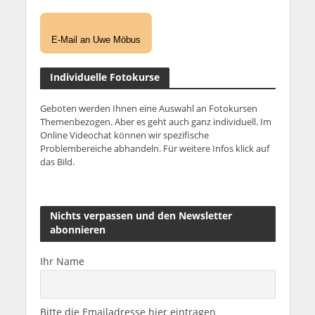
E-Mail an Uwe Möbus
Individuelle Fotokurse
Geboten werden Ihnen eine Auswahl an Fotokursen
Themenbezogen. Aber es geht auch ganz individuell. Im
Online Videochat können wir spezifische
Problembereiche abhandeln. Für weitere Infos klick auf
das Bild.
Nichts verpassen und den Newsletter
abonnieren
Ihr Name
Bitte die Emailadresse hier eintragen