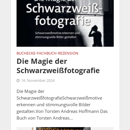
BUCHECKE
FACHBUCH
REZENSION
•
•
Die Magie der
Schwarzweißfotografie
16. November 2024
Die Magie der
SchwarzweißfotografieSchwarzweißmotive
erkennen und stimmungsvolle Bilder
gestalten.Von Torsten Andreas Hoffmann Das
Buch von Torsten Andreas...