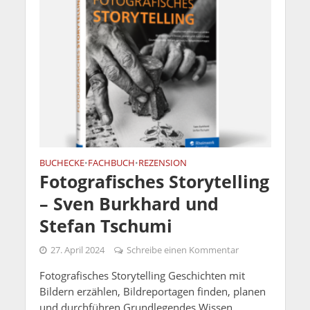
BUCHECKE
FACHBUCH
REZENSION
•
•
Fotografisches Storytelling
– Sven Burkhard und
Stefan Tschumi
27. April 2024
Schreibe einen Kommentar
Fotografisches Storytelling Geschichten mit
Bildern erzählen, Bildreportagen finden, planen
und durchführen Grundlegendes Wissen,