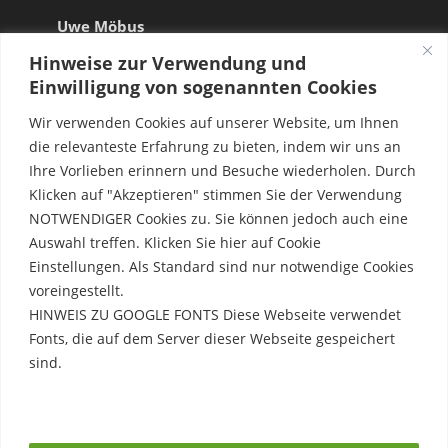
Uwe Möbus
Hinweise zur Verwendung und
Einwilligung von sogenannten Cookies
Wir verwenden Cookies auf unserer Website, um Ihnen
die relevanteste Erfahrung zu bieten, indem wir uns an
Ihre Vorlieben erinnern und Besuche wiederholen. Durch
Klicken auf "Akzeptieren" stimmen Sie der Verwendung
NOTWENDIGER Cookies zu. Sie können jedoch auch eine
Auswahl treffen. Klicken Sie hier auf Cookie
Einstellungen. Als Standard sind nur notwendige Cookies
voreingestellt.
HINWEIS ZU GOOGLE FONTS Diese Webseite verwendet
Fonts, die auf dem Server dieser Webseite gespeichert
sind.
Rechtliche Hinweise
Erfahre mehr
Impressum