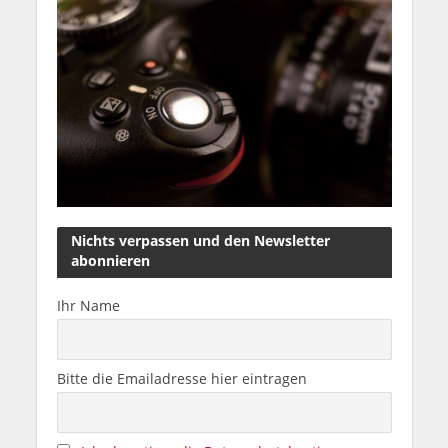
Nichts verpassen und den Newsletter
abonnieren
Ihr Name
Bitte die Emailadresse hier eintragen