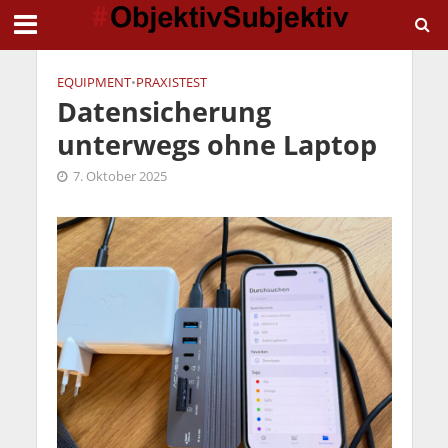
EQUIPMENT
•
PRAXISTEST
Datensicherung
unterwegs ohne Laptop
7. Oktober 2025