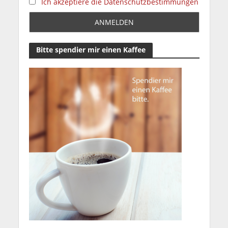
Ich akzeptiere die Datenschutzbestimmungen
Bitte spendier mir einen Kaffee