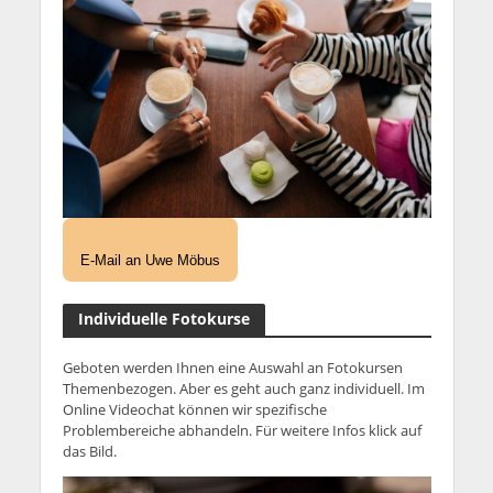
E-Mail an Uwe Möbus
Individuelle Fotokurse
Geboten werden Ihnen eine Auswahl an Fotokursen
Themenbezogen. Aber es geht auch ganz individuell. Im
Online Videochat können wir spezifische
Problembereiche abhandeln. Für weitere Infos klick auf
das Bild.