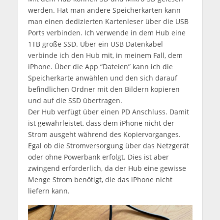
werden. Hat man andere Speicherkarten kann
man einen dedizierten Kartenleser über die USB
Ports verbinden. Ich verwende in dem Hub eine
1TB große SSD. Über ein USB Datenkabel
verbinde ich den Hub mit, in meinem Fall, dem
iPhone. Über die App “Dateien” kann ich die
Speicherkarte anwählen und den sich darauf
befindlichen Ordner mit den Bildern kopieren
und auf die SSD übertragen.
Der Hub verfügt über einen PD Anschluss. Damit
ist gewährleistet, dass dem iPhone nicht der
Strom ausgeht während des Kopiervorganges.
Egal ob die Stromversorgung über das Netzgerät
oder ohne Powerbank erfolgt. Dies ist aber
zwingend erforderlich, da der Hub eine gewisse
Menge Strom benötigt, die das iPhone nicht
liefern kann.