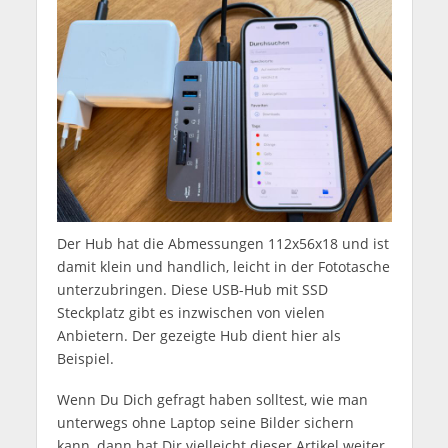
Der Hub hat die Abmessungen 112x56x18 und ist
damit klein und handlich, leicht in der Fototasche
unterzubringen. Diese USB-Hub mit SSD
Steckplatz gibt es inzwischen von vielen
Anbietern. Der gezeigte Hub dient hier als
Beispiel.
Wenn Du Dich gefragt haben solltest, wie man
unterwegs ohne Laptop seine Bilder sichern
kann, dann hat Dir vielleicht dieser Artikel weiter