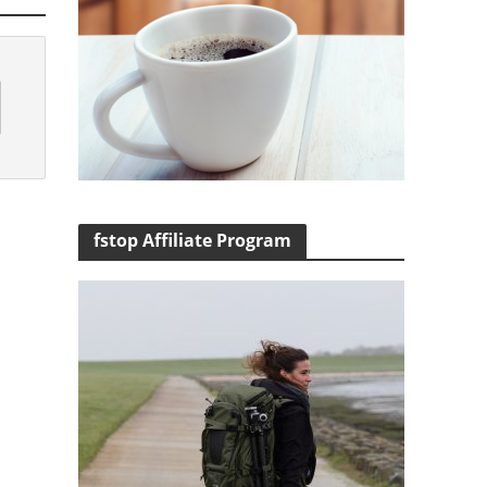
fstop Affiliate Program