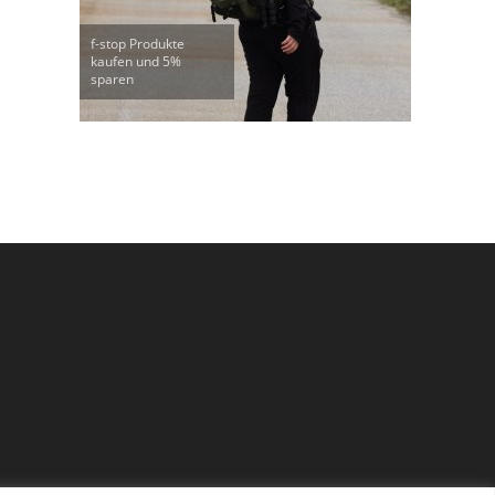
f-stop Produkte
kaufen und 5%
sparen