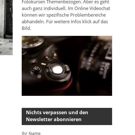
Fotokursen Themenbezogen. Aber es geht
auch ganz individuell. Im Online Videochat
können wir spezifische Problembereiche
abhandeln. Für weitere Infos klick auf das
Bild.
Nichts verpassen und den
Newsletter abonnieren
Ihr Name