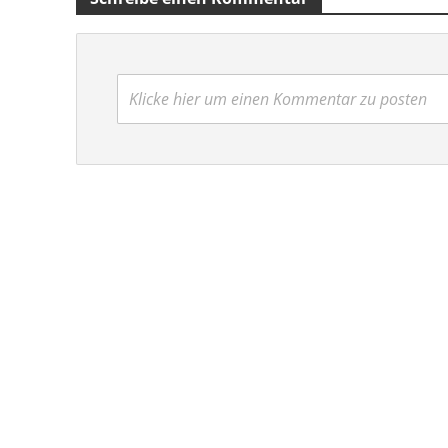
Klicke hier um einen Kommentar zu posten