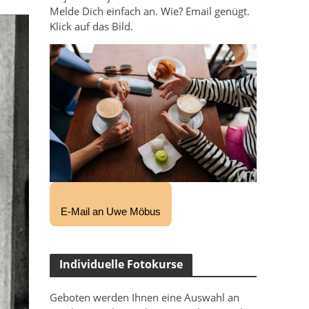
Melde Dich einfach an. Wie? Email genügt.
Klick auf das Bild.
E-Mail an Uwe Möbus
Individuelle Fotokurse
Geboten werden Ihnen eine Auswahl an