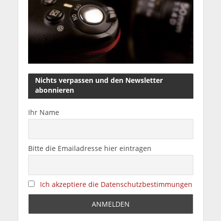
Nichts verpassen und den Newsletter
abonnieren
Ihr Name
Bitte die Emailadresse hier eintragen
Ich akzeptiere die Datenschutzbestimmungen