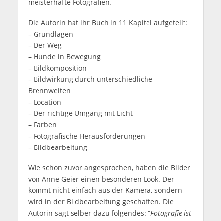
meisterhafte Fotografien.
Die Autorin hat ihr Buch in 11 Kapitel aufgeteilt:
– Grundlagen
– Der Weg
– Hunde in Bewegung
– Bildkomposition
– Bildwirkung durch unterschiedliche
Brennweiten
– Location
– Der richtige Umgang mit Licht
– Farben
– Fotografische Herausforderungen
– Bildbearbeitung
Wie schon zuvor angesprochen, haben die Bilder
von Anne Geier einen besonderen Look. Der
kommt nicht einfach aus der Kamera, sondern
wird in der Bildbearbeitung geschaffen. Die
Autorin sagt selber dazu folgendes: “
Fotografie ist