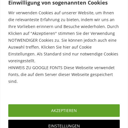
Einwilligung von sogenannten Cookies
Wir verwenden Cookies auf unserer Website, um Ihnen
die relevanteste Erfahrung zu bieten, indem wir uns an
Ihre Vorlieben erinnern und Besuche wiederholen. Durch
Klicken auf "Akzeptieren" stimmen Sie der Verwendung
NOTWENDIGER Cookies zu. Sie können jedoch auch eine
Auswahl treffen. Klicken Sie hier auf Cookie
Einstellungen. Als Standard sind nur notwendige Cookies
voreingestellt.
HINWEIS ZU GOOGLE FONTS Diese Webseite verwendet
Fonts, die auf dem Server dieser Webseite gespeichert
sind.
Rechtliche Hinweise
Erfahre mehr
Impressum
AKZEPTIEREN
Datenschutzerklärung
EINSTELLUNGEN