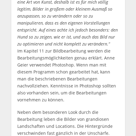
eine Art von Kunst, deshalb ist es für mich völlig
legitim, Bilder in großem oder kleinem Ausmaß so
anzupassen, so zu verändern oder so zu
manipulieren, dass es den eigenen Vorstellungen
entspricht. Auf eines achte ich jedoch besonders: den
Hund so zu zeigen, wie er ist, und auch das Bild nur
zu optimieren und nicht komplett zu verändern.”
Im Kapitel 11 zur Bildbearbeitung werden die
Bearbeitungsmöglichkeiten genau erklärt. Anne
Geier verwendet Photoshop. Wenn man mit
diesem Programm schon gearbeitet hat, kann
man die beschriebenen Bearbeitungen
nachvollziehen. Kenntnisse in Photoshop sollten
also vorhanden sein, um die Bearbeitungen
vornehmen zu können.
Neben dem besonderen Look durch die
Bearbeitung leben die Bilder von grandiosen
Landschaften und Locations. Die Hintergründe
verschwinden fast gänzlich in der Unschärfe.