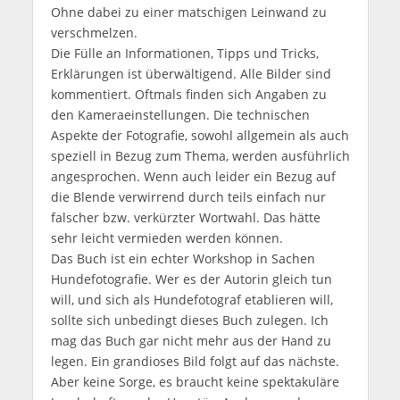
Ohne dabei zu einer matschigen Leinwand zu
verschmelzen.
Die Fülle an Informationen, Tipps und Tricks,
Erklärungen ist überwältigend. Alle Bilder sind
kommentiert. Oftmals finden sich Angaben zu
den Kameraeinstellungen. Die technischen
Aspekte der Fotografie, sowohl allgemein als auch
speziell in Bezug zum Thema, werden ausführlich
angesprochen. Wenn auch leider ein Bezug auf
die Blende verwirrend durch teils einfach nur
falscher bzw. verkürzter Wortwahl. Das hätte
sehr leicht vermieden werden können.
Das Buch ist ein echter Workshop in Sachen
Hundefotografie. Wer es der Autorin gleich tun
will, und sich als Hundefotograf etablieren will,
sollte sich unbedingt dieses Buch zulegen. Ich
mag das Buch gar nicht mehr aus der Hand zu
legen. Ein grandioses Bild folgt auf das nächste.
Aber keine Sorge, es braucht keine spektakuläre