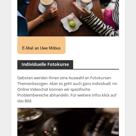
E-Mail an Uwe Möbus
Individuelle Fotokurse
Geboten werden Ihnen eine Auswahl an Fotokursen
Themenbezogen. Aber es geht auch ganz individuell. Im
Online Videochat können wir spezifische
Problembereiche abhandeln. Für weitere Infos klick auf
das Bild.