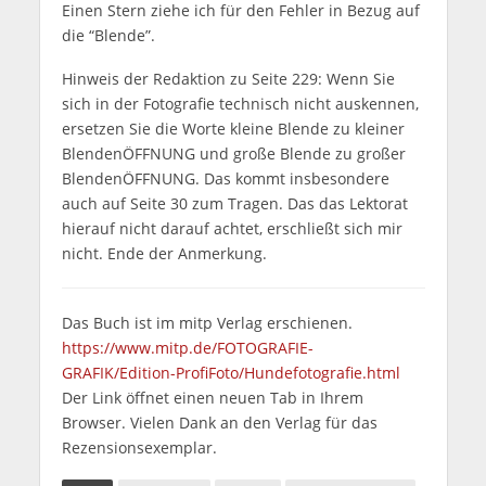
Einen Stern ziehe ich für den Fehler in Bezug auf
die “Blende”.
Hinweis der Redaktion zu Seite 229: Wenn Sie
sich in der Fotografie technisch nicht auskennen,
ersetzen Sie die Worte kleine Blende zu kleiner
BlendenÖFFNUNG und große Blende zu großer
BlendenÖFFNUNG. Das kommt insbesondere
auch auf Seite 30 zum Tragen. Das das Lektorat
hierauf nicht darauf achtet, erschließt sich mir
nicht. Ende der Anmerkung.
Das Buch ist im mitp Verlag erschienen.
https://www.mitp.de/FOTOGRAFIE-
GRAFIK/Edition-ProfiFoto/Hundefotografie.html
Der Link öffnet einen neuen Tab in Ihrem
Browser. Vielen Dank an den Verlag für das
Rezensionsexemplar.