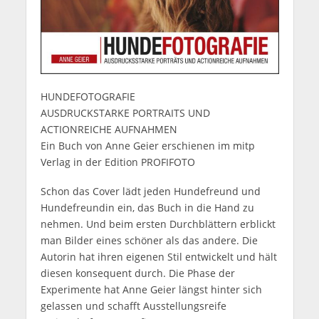
HUNDEFOTOGRAFIE
AUSDRUCKSTARKE PORTRAITS UND
ACTIONREICHE AUFNAHMEN
Ein Buch von Anne Geier erschienen im mitp
Verlag in der Edition PROFIFOTO
Schon das Cover lädt jeden Hundefreund und
Hundefreundin ein, das Buch in die Hand zu
nehmen. Und beim ersten Durchblättern erblickt
man Bilder eines schöner als das andere. Die
Autorin hat ihren eigenen Stil entwickelt und hält
diesen konsequent durch. Die Phase der
Experimente hat Anne Geier längst hinter sich
gelassen und schafft Ausstellungsreife