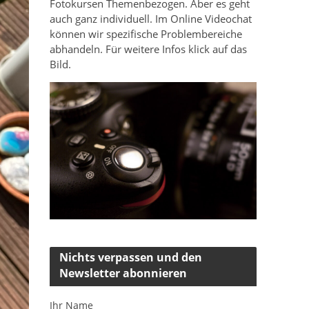
Fotokursen Themenbezogen. Aber es geht
auch ganz individuell. Im Online Videochat
können wir spezifische Problembereiche
abhandeln. Für weitere Infos klick auf das
Bild.
Nichts verpassen und den
Newsletter abonnieren
Ihr Name