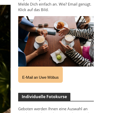
Melde Dich einfach an. Wie? Email genügt.
Klick auf das Bild.
E-Mail an Uwe Möbus
Individuelle Fotokurse
Geboten werden Ihnen eine Auswahl an