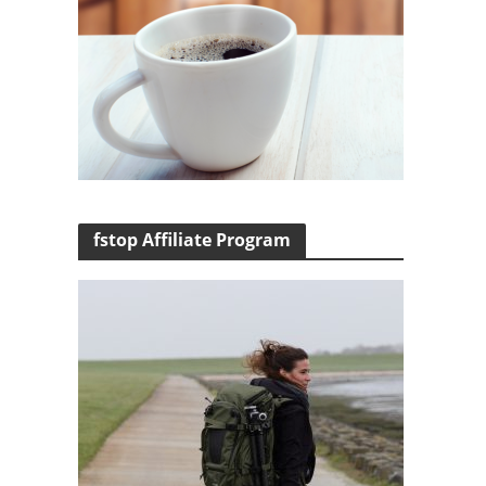
fstop Affiliate Program