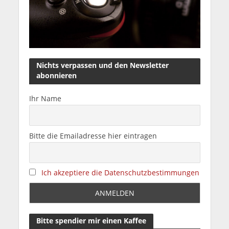
Nichts verpassen und den Newsletter
abonnieren
Ihr Name
Bitte die Emailadresse hier eintragen
Ich akzeptiere die Datenschutzbestimmungen
Bitte spendier mir einen Kaffee