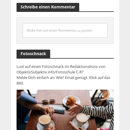
Schreibe einen Kommentar
Klicke hier um einen Kommentar zu posten
Fotoschnack
Lust auf einen Fotoschnack im Redaktionsbüro von
ObjektivSubjektiv.info/Fotoschule C-R?
Melde Dich einfach an. Wie? Email genügt. Klick auf das
Bild.