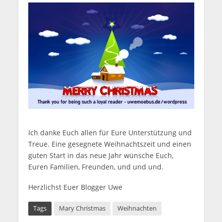
Ich danke Euch allen für Eure Unterstützung und
Treue. Eine gesegnete Weihnachtszeit und einen
guten Start in das neue Jahr wünsche Euch,
Euren Familien, Freunden, und und und.
Herzlichst Euer Blogger Uwe
Tags
Mary Christmas
Weihnachten