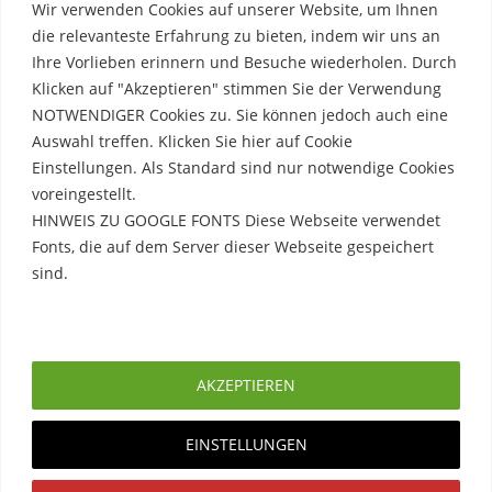
Wir verwenden Cookies auf unserer Website, um Ihnen
die relevanteste Erfahrung zu bieten, indem wir uns an
Ihre Vorlieben erinnern und Besuche wiederholen. Durch
Klicken auf "Akzeptieren" stimmen Sie der Verwendung
NOTWENDIGER Cookies zu. Sie können jedoch auch eine
Auswahl treffen. Klicken Sie hier auf Cookie
Einstellungen. Als Standard sind nur notwendige Cookies
voreingestellt.
HINWEIS ZU GOOGLE FONTS Diese Webseite verwendet
Fonts, die auf dem Server dieser Webseite gespeichert
sind.
Rechtliche Hinweise
Erfahre mehr
Impressum
AKZEPTIEREN
Datenschutzerklärung
EINSTELLUNGEN