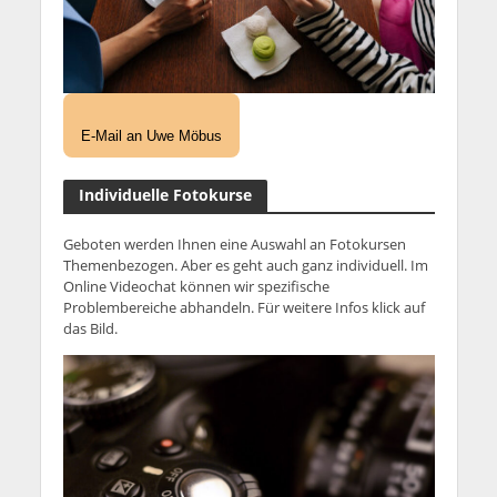
E-Mail an Uwe Möbus
Individuelle Fotokurse
Geboten werden Ihnen eine Auswahl an Fotokursen
Themenbezogen. Aber es geht auch ganz individuell. Im
Online Videochat können wir spezifische
Problembereiche abhandeln. Für weitere Infos klick auf
das Bild.