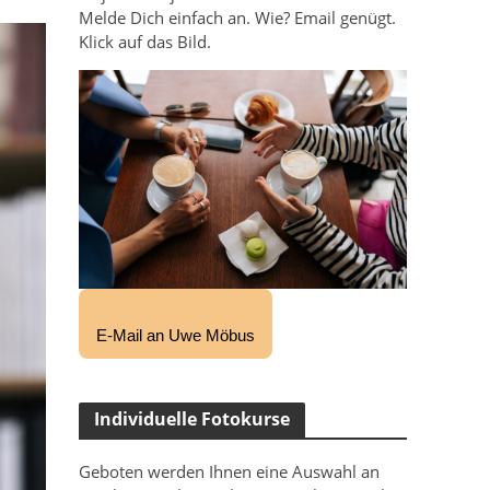
Melde Dich einfach an. Wie? Email genügt.
Klick auf das Bild.
E-Mail an Uwe Möbus
Individuelle Fotokurse
Geboten werden Ihnen eine Auswahl an