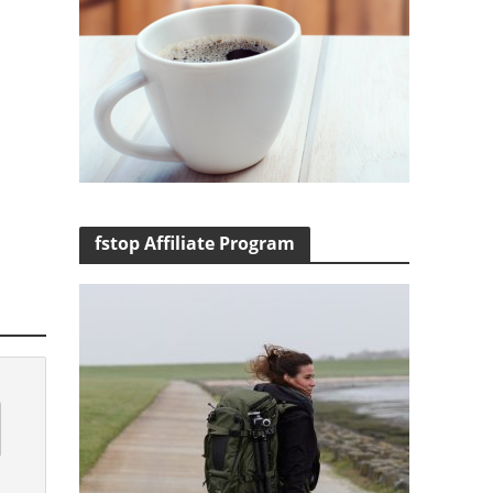
fstop Affiliate Program