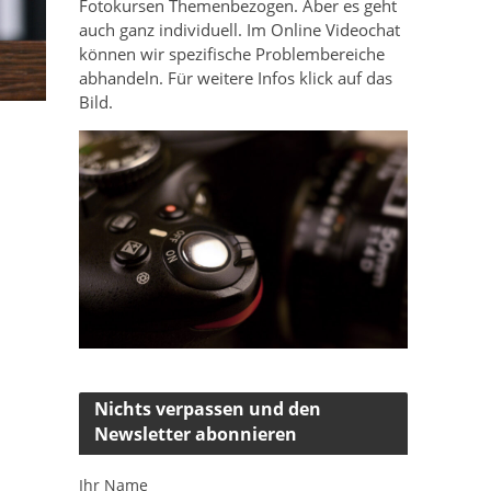
Fotokursen Themenbezogen. Aber es geht
auch ganz individuell. Im Online Videochat
können wir spezifische Problembereiche
abhandeln. Für weitere Infos klick auf das
Bild.
Nichts verpassen und den
Newsletter abonnieren
Ihr Name