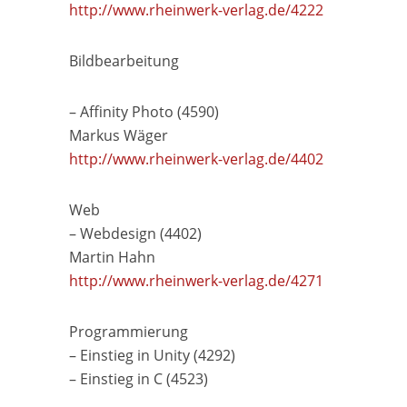
http://www.rheinwerk-verlag.de/4222
Bildbearbeitung
– Affinity Photo (4590)
Markus Wäger
http://www.rheinwerk-verlag.de/4402
Web
– Webdesign (4402)
Martin Hahn
http://www.rheinwerk-verlag.de/4271
Programmierung
– Einstieg in Unity (4292)
– Einstieg in C (4523)