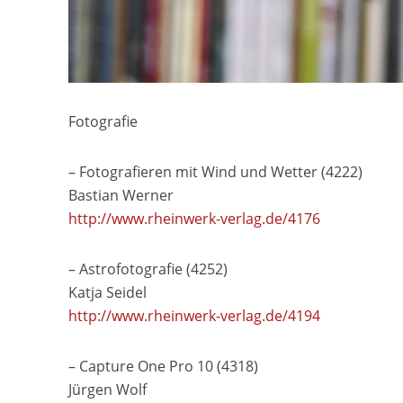
Fotografie
– Fotografieren mit Wind und Wetter (4222)
Bastian Werner
http://www.rheinwerk-verlag.de/4176
– Astrofotografie (4252)
Katja Seidel
http://www.rheinwerk-verlag.de/4194
– Capture One Pro 10 (4318)
Jürgen Wolf