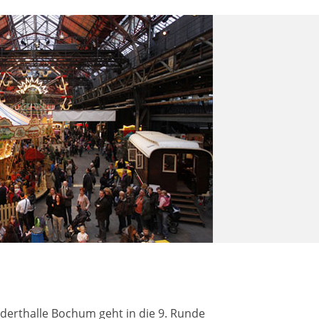
derthalle Bochum geht in die 9. Runde