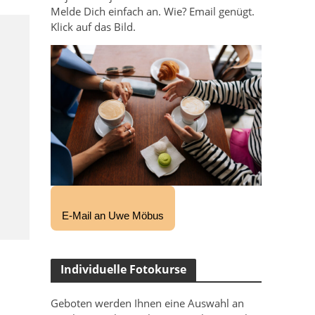
Melde Dich einfach an. Wie? Email genügt.
Klick auf das Bild.
E-Mail an Uwe Möbus
Individuelle Fotokurse
Geboten werden Ihnen eine Auswahl an