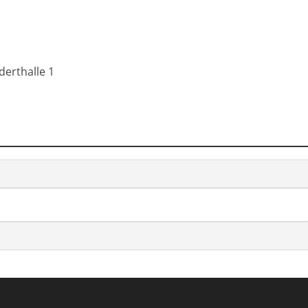
erthalle 1