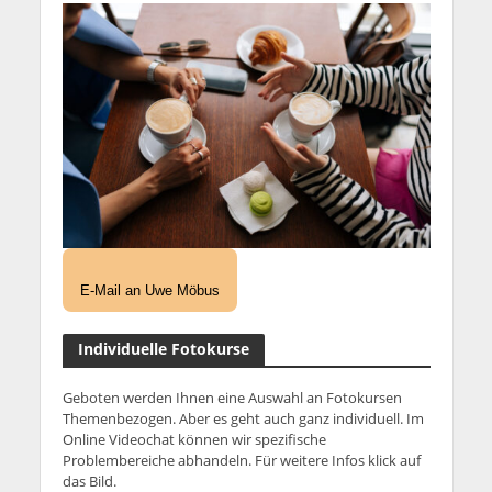
E-Mail an Uwe Möbus
Individuelle Fotokurse
Geboten werden Ihnen eine Auswahl an Fotokursen
Themenbezogen. Aber es geht auch ganz individuell. Im
Online Videochat können wir spezifische
Problembereiche abhandeln. Für weitere Infos klick auf
das Bild.