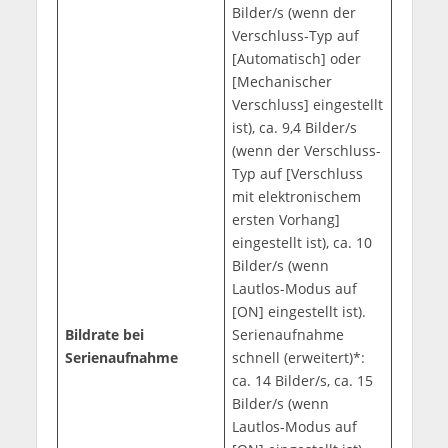
Bilder/s (wenn der
Verschluss-Typ auf
[Automatisch] oder
[Mechanischer
Verschluss] eingestellt
ist), ca. 9,4 Bilder/s
(wenn der Verschluss-
Typ auf [Verschluss
mit elektronischem
ersten Vorhang]
eingestellt ist), ca. 10
Bilder/s (wenn
Lautlos-Modus auf
[ON] eingestellt ist).
Bildrate bei
Serienaufnahme
Serienaufnahme
schnell (erweitert)*:
ca. 14 Bilder/s, ca. 15
Bilder/s (wenn
Lautlos-Modus auf