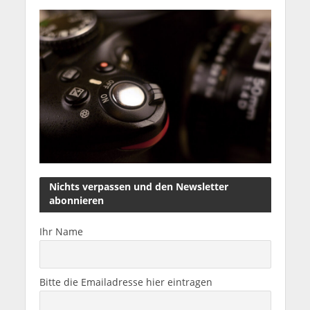
Nichts verpassen und den Newsletter
abonnieren
Ihr Name
Bitte die Emailadresse hier eintragen