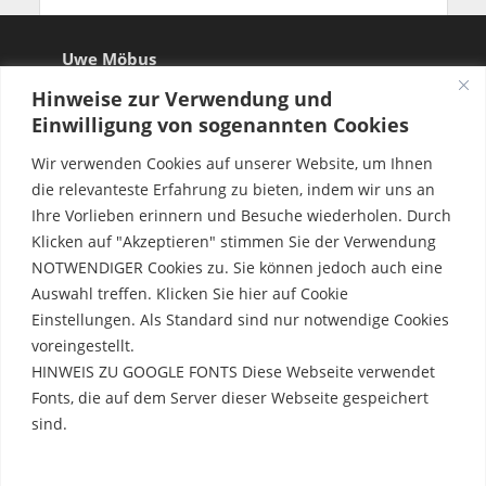
Uwe Möbus
Hinweise zur Verwendung und
Einwilligung von sogenannten Cookies
Wir verwenden Cookies auf unserer Website, um Ihnen
die relevanteste Erfahrung zu bieten, indem wir uns an
Ihre Vorlieben erinnern und Besuche wiederholen. Durch
Klicken auf "Akzeptieren" stimmen Sie der Verwendung
NOTWENDIGER Cookies zu. Sie können jedoch auch eine
Auswahl treffen. Klicken Sie hier auf Cookie
Einstellungen. Als Standard sind nur notwendige Cookies
voreingestellt.
HINWEIS ZU GOOGLE FONTS Diese Webseite verwendet
Fonts, die auf dem Server dieser Webseite gespeichert
sind.
Rechtliche Hinweise
Erfahre mehr