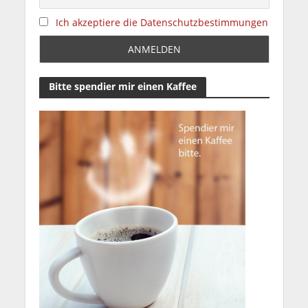
Ich akzeptiere die Datenschutzbestimmungen
Bitte spendier mir einen Kaffee