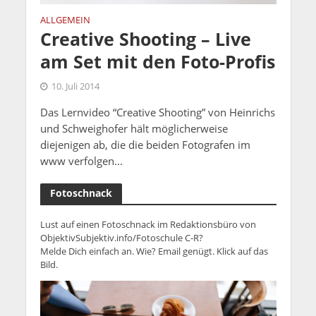
ALLGEMEIN
Creative Shooting – Live
am Set mit den Foto-Profis
10. Juli 2014
Das Lernvideo “Creative Shooting” von Heinrichs
und Schweighofer hält möglicherweise
diejenigen ab, die die beiden Fotografen im
www verfolgen...
Fotoschnack
Lust auf einen Fotoschnack im Redaktionsbüro von
ObjektivSubjektiv.info/Fotoschule C-R?
Melde Dich einfach an. Wie? Email genügt. Klick auf das
Bild.