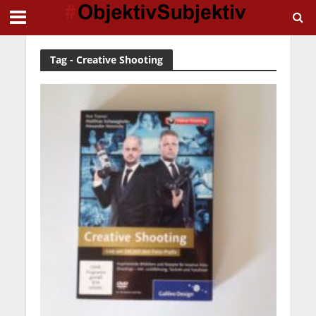
Tag - Creative Shooting