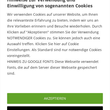
Einwilligung von sogenannten Cookies
Wir verwenden Cookies auf unserer Website, um Ihnen
die relevanteste Erfahrung zu bieten, indem wir uns an
Ihre Vorlieben erinnern und Besuche wiederholen. Durch
Klicken auf "Akzeptieren" stimmen Sie der Verwendung
NOTWENDIGER Cookies zu. Sie können jedoch auch eine
Auswahl treffen. Klicken Sie hier auf Cookie
Einstellungen. Als Standard sind nur notwendige Cookies
voreingestellt.
HINWEIS ZU GOOGLE FONTS Diese Webseite verwendet
Fonts, die auf dem Server dieser Webseite gespeichert
sind.
Rechtliche Hinweise
Erfahre mehr
Impressum
AKZEPTIEREN
Datenschutzerklärung