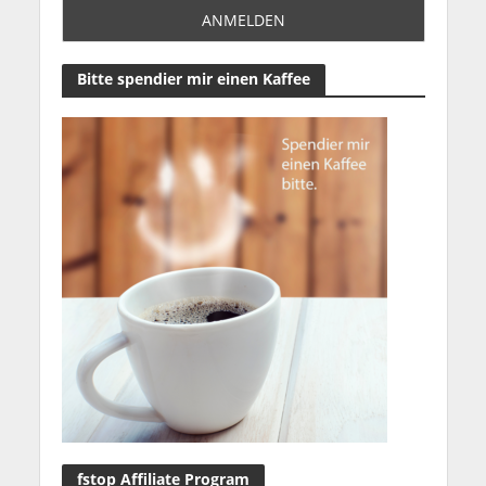
Bitte spendier mir einen Kaffee
fstop Affiliate Program