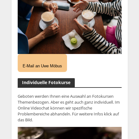
E-Mail an Uwe Möbus
Individuelle Fotokurse
Geboten werden Ihnen eine Auswahl an Fotokursen
Themenbezogen. Aber es geht auch ganz individuell. Im
Online Videochat können wir spezifische
Problembereiche abhandeln. Für weitere Infos klick auf
das Bild.