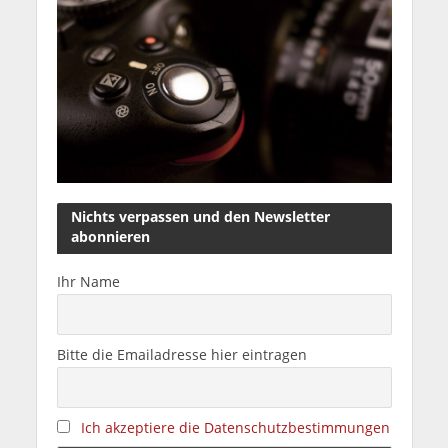
Nichts verpassen und den Newsletter
abonnieren
Ihr Name
Bitte die Emailadresse hier eintragen
Ich akzeptiere die Datenschutzbestimmungen