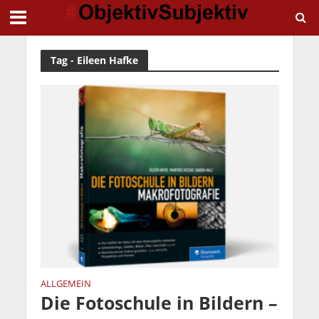
Tag - Eileen Hafke
ALLGEMEIN
Die Fotoschule in Bildern –