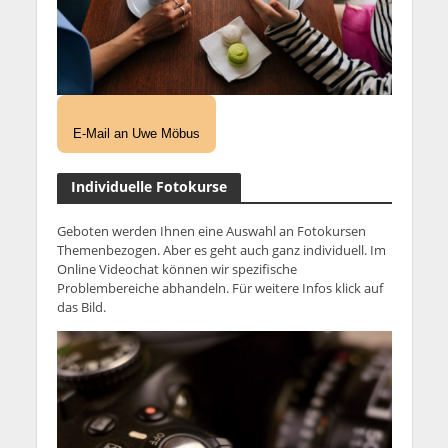
E-Mail an Uwe Möbus
Individuelle Fotokurse
Geboten werden Ihnen eine Auswahl an Fotokursen
Themenbezogen. Aber es geht auch ganz individuell. Im
Online Videochat können wir spezifische
Problembereiche abhandeln. Für weitere Infos klick auf
das Bild.