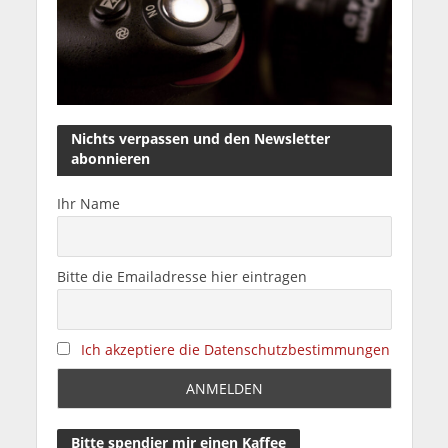
Nichts verpassen und den Newsletter
abonnieren
Ihr Name
Bitte die Emailadresse hier eintragen
Ich akzeptiere die Datenschutzbestimmungen
Bitte spendier mir einen Kaffee