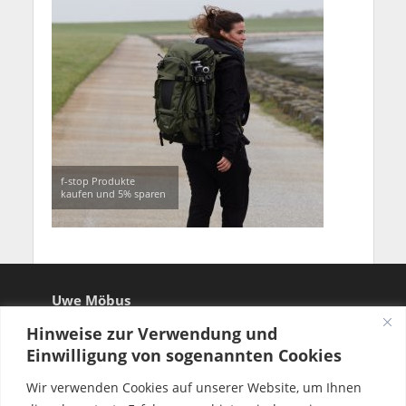
f-stop Produkte
kaufen und 5% sparen
Uwe Möbus
Hinweise zur Verwendung und
Einwilligung von sogenannten Cookies
Wir verwenden Cookies auf unserer Website, um Ihnen