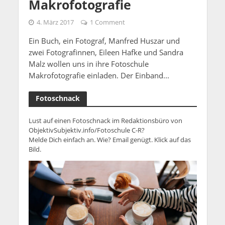
Makrofotografie
4. März 2017
1 Comment
Ein Buch, ein Fotograf, Manfred Huszar und
zwei Fotografinnen, Eileen Hafke und Sandra
Malz wollen uns in ihre Fotoschule
Makrofotografie einladen. Der Einband...
Fotoschnack
Lust auf einen Fotoschnack im Redaktionsbüro von
ObjektivSubjektiv.info/Fotoschule C-R?
Melde Dich einfach an. Wie? Email genügt. Klick auf das
Bild.