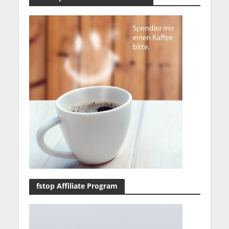
fstop Affiliate Program