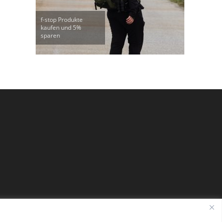
f-stop Produkte
kaufen und 5%
sparen