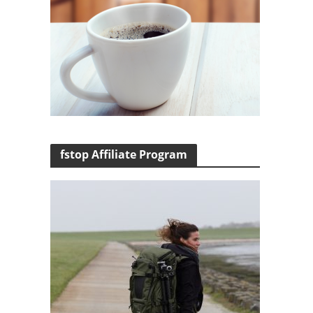
fstop Affiliate Program