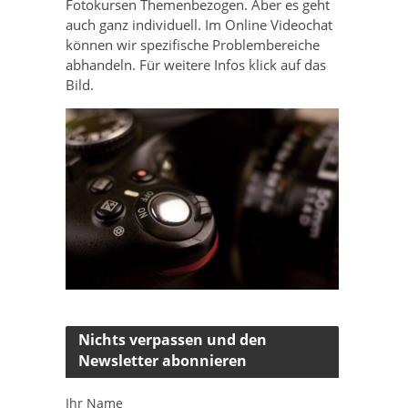
Fotokursen Themenbezogen. Aber es geht
auch ganz individuell. Im Online Videochat
können wir spezifische Problembereiche
abhandeln. Für weitere Infos klick auf das
Bild.
Nichts verpassen und den
Newsletter abonnieren
Ihr Name