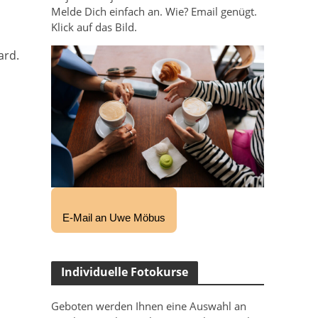
Melde Dich einfach an. Wie? Email genügt.
Klick auf das Bild.
ard.
E-Mail an Uwe Möbus
Individuelle Fotokurse
Geboten werden Ihnen eine Auswahl an