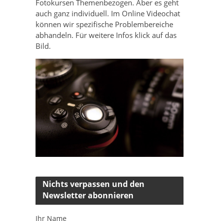
Fotokursen Themenbezogen. Aber es geht
auch ganz individuell. Im Online Videochat
können wir spezifische Problembereiche
abhandeln. Für weitere Infos klick auf das
Bild.
Nichts verpassen und den
Newsletter abonnieren
Ihr Name