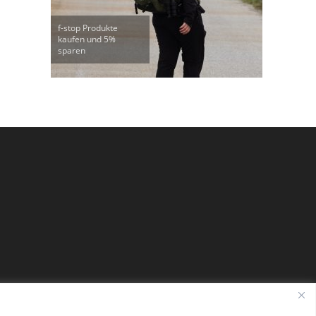
f-stop Produkte
kaufen und 5%
sparen