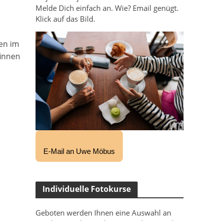
Melde Dich einfach an. Wie? Email genügt.
Klick auf das Bild.
nen im
finnen
E-Mail an Uwe Möbus
Individuelle Fotokurse
Geboten werden Ihnen eine Auswahl an