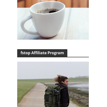
fstop Affiliate Program