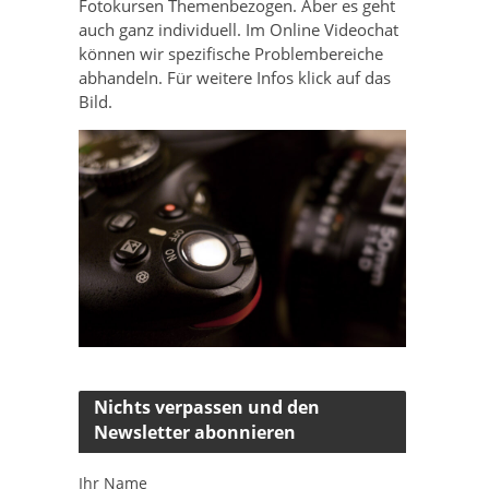
Fotokursen Themenbezogen. Aber es geht
auch ganz individuell. Im Online Videochat
können wir spezifische Problembereiche
abhandeln. Für weitere Infos klick auf das
Bild.
Nichts verpassen und den
Newsletter abonnieren
Ihr Name