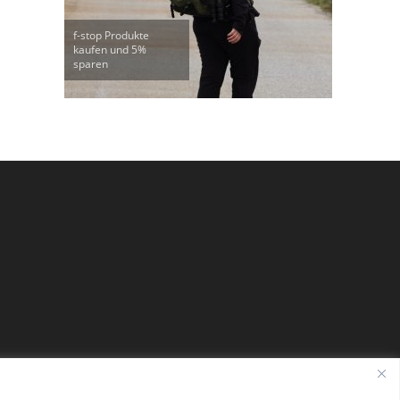
f-stop Produkte
kaufen und 5%
sparen