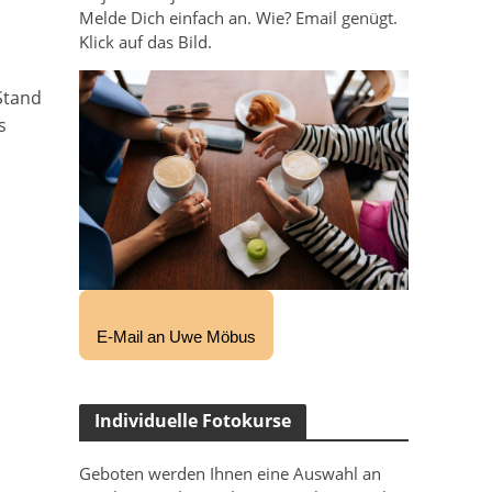
Melde Dich einfach an. Wie? Email genügt.
Klick auf das Bild.
Stand
s
E-Mail an Uwe Möbus
Individuelle Fotokurse
Geboten werden Ihnen eine Auswahl an