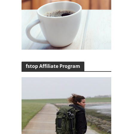
fstop Affiliate Program