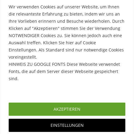
Wir verwenden Cookies auf unserer Website, um Ihnen
die relevanteste Erfahrung zu bieten, indem wir uns an
Ihre Vorlieben erinnern und Besuche wiederholen. Durch
Klicken auf "Akzeptieren" stimmen Sie der Verwendung
NOTWENDIGER Cookies zu. Sie können jedoch auch eine
Auswahl treffen. Klicken Sie hier auf Cookie
Einstellungen. Als Standard sind nur notwendige Cookies
voreingestellt.
HINWEIS ZU GOOGLE FONTS Diese Webseite verwendet
Fonts, die auf dem Server dieser Webseite gespeichert
sind.
Rechtliche Hinweise
Erfahre mehr
Impressum
AKZEPTIEREN
Datenschutzerklärung
EINSTELLUNGEN