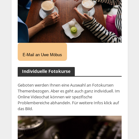
E-Mail an Uwe Möbus
Individuelle Fotokurse
Geboten werden Ihnen eine Auswahl an Fotokursen
Themenbezogen. Aber es geht auch ganz individuell. Im
Online Videochat können wir spezifische
Problembereiche abhandeln. Für weitere Infos klick auf
das Bild.