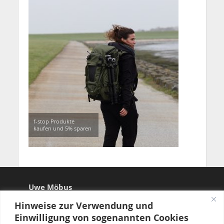
f-stop Produkte
kaufen und 5% sparen
Uwe Möbus
Hinweise zur Verwendung und
Einwilligung von sogenannten Cookies