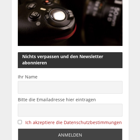
Nichts verpassen und den Newsletter
abonnieren
Ihr Name
Bitte die Emailadresse hier eintragen
Ich akzeptiere die Datenschutzbestimmungen