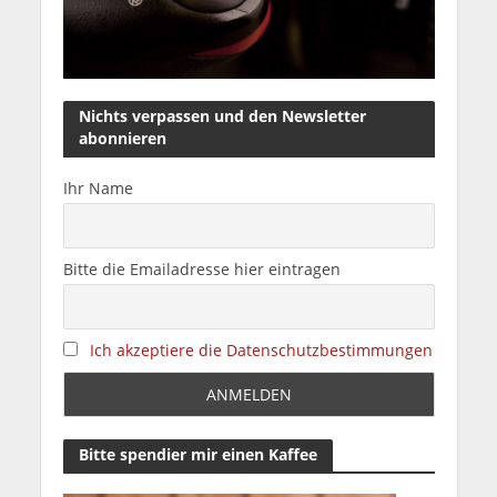
Nichts verpassen und den Newsletter
abonnieren
Ihr Name
Bitte die Emailadresse hier eintragen
Ich akzeptiere die Datenschutzbestimmungen
Bitte spendier mir einen Kaffee