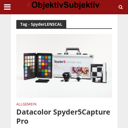
Tag - SpyderLENSCAL
ALLGEMEIN
Datacolor Spyder5Capture
Pro