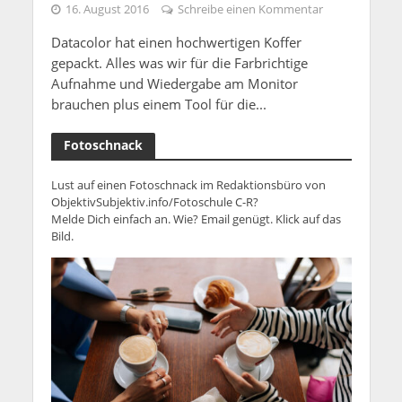
16. August 2016
Schreibe einen Kommentar
Datacolor hat einen hochwertigen Koffer
gepackt. Alles was wir für die Farbrichtige
Aufnahme und Wiedergabe am Monitor
brauchen plus einem Tool für die...
Fotoschnack
Lust auf einen Fotoschnack im Redaktionsbüro von
ObjektivSubjektiv.info/Fotoschule C-R?
Melde Dich einfach an. Wie? Email genügt. Klick auf das
Bild.