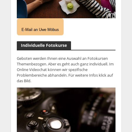
E-Mail an Uwe Möbus
Individuelle Fotokurse
Geboten werden Ihnen eine Auswahl an Fotokursen
Themenbezogen. Aber es geht auch ganz individuell. Im
Online Videochat können wir spezifische
Problembereiche abhandeln. Für weitere Infos klick auf
das Bild.