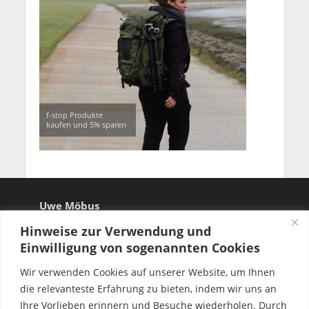
f-stop Produkte
kaufen und 5% sparen
Uwe Möbus
Hinweise zur Verwendung und
Einwilligung von sogenannten Cookies
Wir verwenden Cookies auf unserer Website, um Ihnen
die relevanteste Erfahrung zu bieten, indem wir uns an
Ihre Vorlieben erinnern und Besuche wiederholen. Durch