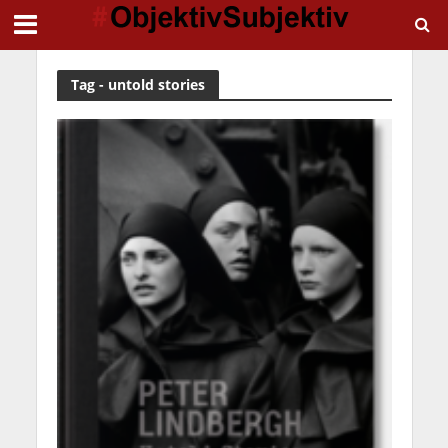
Tag - untold stories