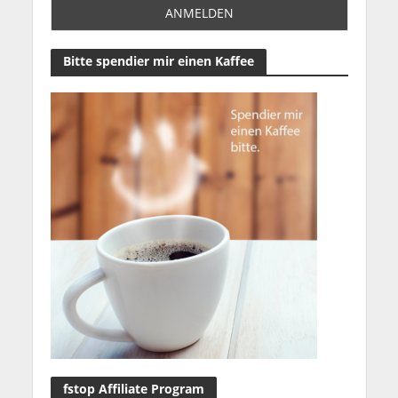
Bitte spendier mir einen Kaffee
fstop Affiliate Program