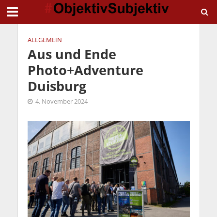
ALLGEMEIN
Aus und Ende
Photo+Adventure
Duisburg
4. November 2024