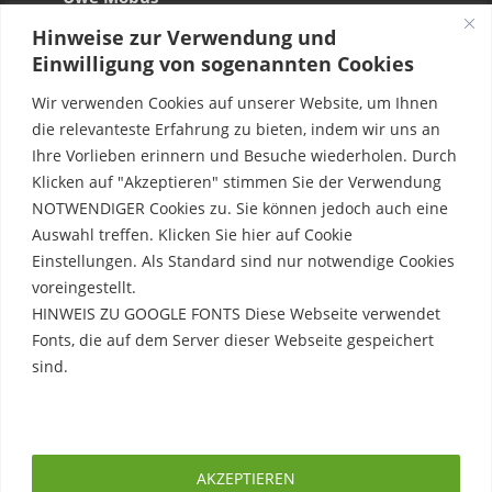
Hinweise zur Verwendung und
Einwilligung von sogenannten Cookies
Wir verwenden Cookies auf unserer Website, um Ihnen
die relevanteste Erfahrung zu bieten, indem wir uns an
Ihre Vorlieben erinnern und Besuche wiederholen. Durch
Klicken auf "Akzeptieren" stimmen Sie der Verwendung
NOTWENDIGER Cookies zu. Sie können jedoch auch eine
Auswahl treffen. Klicken Sie hier auf Cookie
Einstellungen. Als Standard sind nur notwendige Cookies
voreingestellt.
HINWEIS ZU GOOGLE FONTS Diese Webseite verwendet
Fonts, die auf dem Server dieser Webseite gespeichert
sind.
Rechtliche Hinweise
Erfahre mehr
Impressum
AKZEPTIEREN
Datenschutzerklärung