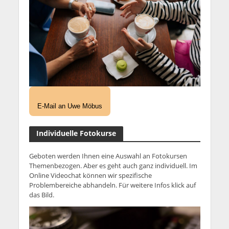
E-Mail an Uwe Möbus
Individuelle Fotokurse
Geboten werden Ihnen eine Auswahl an Fotokursen
Themenbezogen. Aber es geht auch ganz individuell. Im
Online Videochat können wir spezifische
Problembereiche abhandeln. Für weitere Infos klick auf
das Bild.