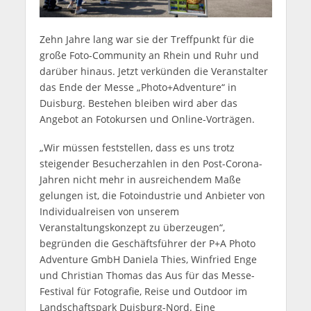
Zehn Jahre lang war sie der Treffpunkt für die
große Foto-Community an Rhein und Ruhr und
darüber hinaus. Jetzt verkünden die Veranstalter
das Ende der Messe „Photo+Adventure“ in
Duisburg. Bestehen bleiben wird aber das
Angebot an Fotokursen und Online-Vorträgen.
„Wir müssen feststellen, dass es uns trotz
steigender Besucherzahlen in den Post-Corona-
Jahren nicht mehr in ausreichendem Maße
gelungen ist, die Fotoindustrie und Anbieter von
Individualreisen von unserem
Veranstaltungskonzept zu überzeugen“,
begründen die Geschäftsführer der P+A Photo
Adventure GmbH Daniela Thies, Winfried Enge
und Christian Thomas das Aus für das Messe-
Festival für Fotografie, Reise und Outdoor im
Landschaftspark Duisburg-Nord. Eine