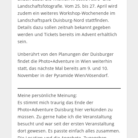
Landschaftsfotografie. Vom 25. bis 27. April wird
zudem ein weiteres Workshop-Wochenende im
Landschaftspark Duisburg-Nord stattfinden.
Details dazu sollen zeitnah bekannt gegeben
werden und Tickets bereits im Advent erhältlich
sein.
Unberührt von den Planungen der Duisburger
findet die Photo+Adventure in Wien weiterhin
statt, das nächste Mal bereits am 9. und 10.
November in der Pyramide Wien/Vösendorf.
Meine persönliche Meinung:
Es stimmt mich traurig das Ende der
Photo+Adventure Duisburg hier verkünden zu
müssen. Zu gerne habe ich die Veranstaltung
besucht und war seit der ersten Veranstaltung
dort gewesen. Es passte einfach alles zusammen.
Die Location und die Angebote. Zugegeben