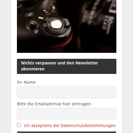
Nichts verpassen und den Newsletter
abonnieren
Ihr Name
Bitte die Emailadresse hier eintragen
Ich akzeptiere die Datenschutzbestimmungen