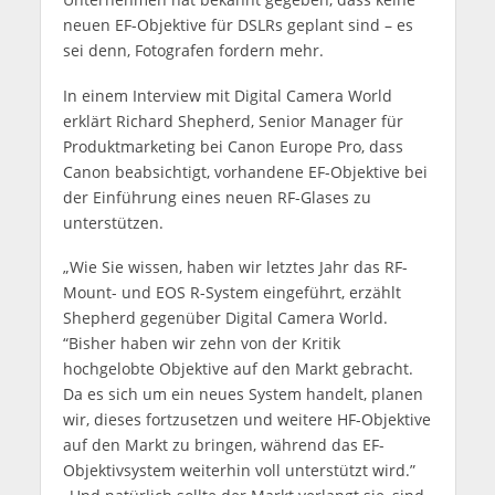
neuen EF-Objektive für DSLRs geplant sind – es
sei denn, Fotografen fordern mehr.
In einem Interview mit Digital Camera World
erklärt Richard Shepherd, Senior Manager für
Produktmarketing bei Canon Europe Pro, dass
Canon beabsichtigt, vorhandene EF-Objektive bei
der Einführung eines neuen RF-Glases zu
unterstützen.
„Wie Sie wissen, haben wir letztes Jahr das RF-
Mount- und EOS R-System eingeführt, erzählt
Shepherd gegenüber Digital Camera World.
“Bisher haben wir zehn von der Kritik
hochgelobte Objektive auf den Markt gebracht.
Da es sich um ein neues System handelt, planen
wir, dieses fortzusetzen und weitere HF-Objektive
auf den Markt zu bringen, während das EF-
Objektivsystem weiterhin voll unterstützt wird.”