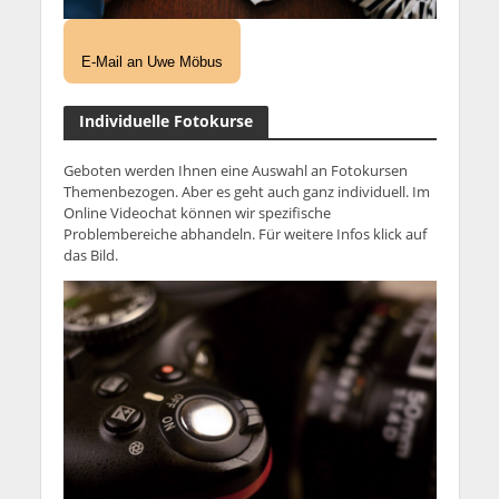
E-Mail an Uwe Möbus
Individuelle Fotokurse
Geboten werden Ihnen eine Auswahl an Fotokursen
Themenbezogen. Aber es geht auch ganz individuell. Im
Online Videochat können wir spezifische
Problembereiche abhandeln. Für weitere Infos klick auf
das Bild.