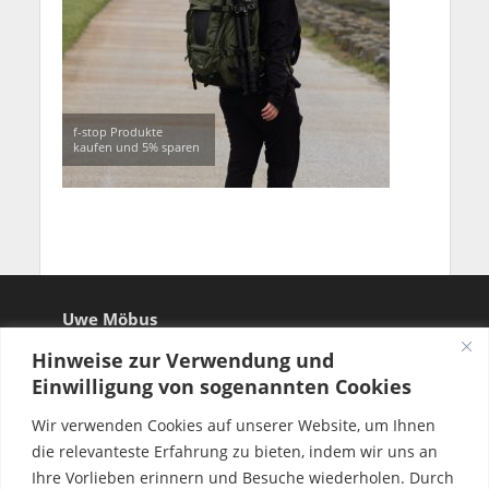
f-stop Produkte
kaufen und 5% sparen
Uwe Möbus
Hinweise zur Verwendung und
Einwilligung von sogenannten Cookies
Wir verwenden Cookies auf unserer Website, um Ihnen
die relevanteste Erfahrung zu bieten, indem wir uns an
Ihre Vorlieben erinnern und Besuche wiederholen. Durch