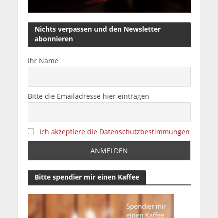
Nichts verpassen und den Newsletter
abonnieren
Ihr Name
Bitte die Emailadresse hier eintragen
Ich akzeptiere die Datenschutzbestimmungen
Bitte spendier mir einen Kaffee