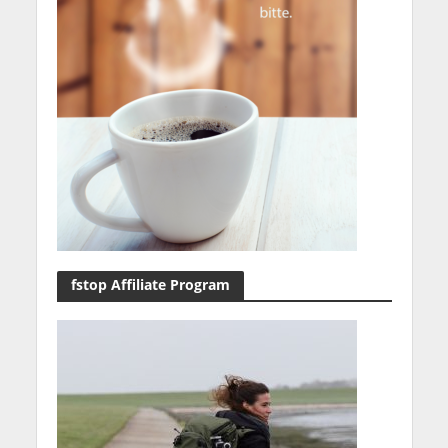
fstop Affiliate Program