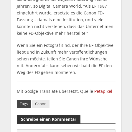
Jahren“, so Digital Camera World. “Als EF 1987
eingeführt wurde, ersetzte es die Canon FD-
Fassung – damals eine Institution, und viele
konnten nicht verstehen, dass das Unternehmen
keine FD-Objektive mehr herstellte.”
Wenn Sie ein Fotograf sind, der Ihre EF-Objektive
liebt und in Zukunft mehr Veröffentlichungen
sehen möchte, teilen Sie Canon Ihre Wünsche
mit. Andernfalls kann sehen wir bald die EF den
Weg des FD gehen montieren.
Mit Goolge Translate übersetzt. Quelle
Petapixel
Tags
Canon
Schreibe einen Kommentar