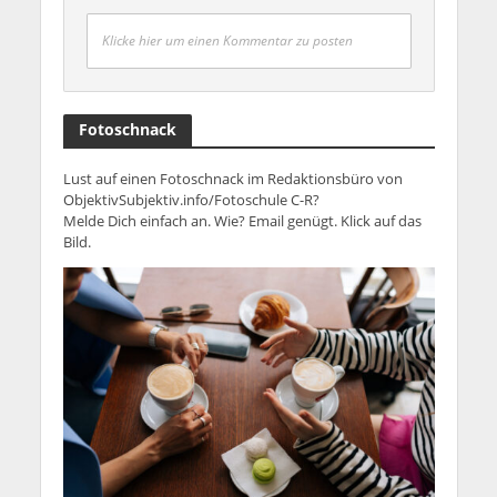
Klicke hier um einen Kommentar zu posten
Fotoschnack
Lust auf einen Fotoschnack im Redaktionsbüro von
ObjektivSubjektiv.info/Fotoschule C-R?
Melde Dich einfach an. Wie? Email genügt. Klick auf das
Bild.