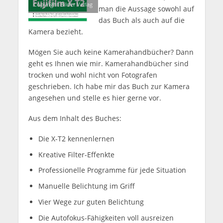
Copyright Bilder Verlag
man die Aussage sowohl auf
das Buch als auch auf die
Kamera bezieht.
Mögen Sie auch keine Kamerahandbücher? Dann
geht es Ihnen wie mir. Kamerahandbücher sind
trocken und wohl nicht von Fotografen
geschrieben. Ich habe mir das Buch zur Kamera
angesehen und stelle es hier gerne vor.
Aus dem Inhalt des Buches:
Die X-T2 kennenlernen
Kreative Filter-Effenkte
Professionelle Programme für jede Situation
Manuelle Belichtung im Griff
Vier Wege zur guten Belichtung
Die Autofokus-Fähigkeiten voll ausreizen