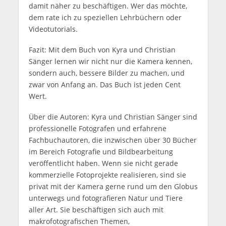
damit näher zu beschäftigen. Wer das möchte,
dem rate ich zu speziellen Lehrbüchern oder
Videotutorials.
Fazit: Mit dem Buch von Kyra und Christian
Sänger lernen wir nicht nur die Kamera kennen,
sondern auch, bessere Bilder zu machen, und
zwar von Anfang an. Das Buch ist jeden Cent
Wert.
Über die Autoren: Kyra und Christian Sänger sind
professionelle Fotografen und erfahrene
Fachbuchautoren, die inzwischen über 30 Bücher
im Bereich Fotografie und Bildbearbeitung
veröffentlicht haben. Wenn sie nicht gerade
kommerzielle Fotoprojekte realisieren, sind sie
privat mit der Kamera gerne rund um den Globus
unterwegs und fotografieren Natur und Tiere
aller Art. Sie beschäftigen sich auch mit
makrofotografischen Themen,