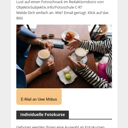
Lust auf einen Fotoschnack im Redaktionsbüro von
ObjektivSubjektiv.info/Fotoschule C-R?
Melde Dich einfach an. Wie? Email genügt. Klick auf das
Bild.
E-Mail an Uwe Möbus
Individuelle Fotokurse
Geboten werden Ihnen eine Auswahl an Fotokursen