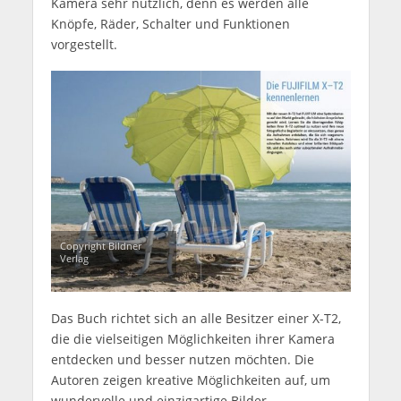
Kamera sehr nützlich, denn es werden alle
Knöpfe, Räder, Schalter und Funktionen
vorgestellt.
Copyright Bildner
Verlag
Das Buch richtet sich an alle Besitzer einer X-T2,
die die vielseitigen Möglichkeiten ihrer Kamera
entdecken und besser nutzen möchten. Die
Autoren zeigen kreative Möglichkeiten auf, um
wundervolle und einzigartige Bilder