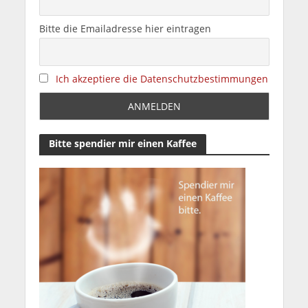
Bitte die Emailadresse hier eintragen
Ich akzeptiere die Datenschutzbestimmungen
Bitte spendier mir einen Kaffee