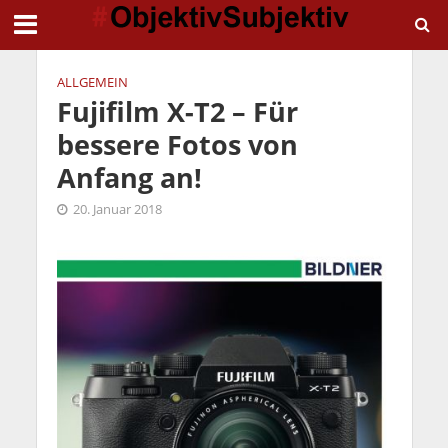
ALLGEMEIN
Fujifilm X-T2 – Für
bessere Fotos von
Anfang an!
20. Januar 2018