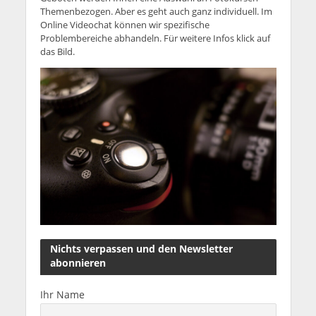
Themenbezogen. Aber es geht auch ganz individuell. Im
Online Videochat können wir spezifische
Problembereiche abhandeln. Für weitere Infos klick auf
das Bild.
Nichts verpassen und den Newsletter
abonnieren
Ihr Name