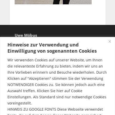
Uwe Möbus
Hinweise zur Verwendung und
Einwilligung von sogenannten Cookies
Wir verwenden Cookies auf unserer Website, um Ihnen
die relevanteste Erfahrung zu bieten, indem wir uns an
Ihre Vorlieben erinnern und Besuche wiederholen. Durch
Klicken auf "Akzeptieren" stimmen Sie der Verwendung
NOTWENDIGER Cookies zu. Sie können jedoch auch eine
Auswahl treffen. Klicken Sie hier auf Cookie
Einstellungen. Als Standard sind nur notwendige Cookies
voreingestellt.
HINWEIS ZU GOOGLE FONTS Diese Webseite verwendet