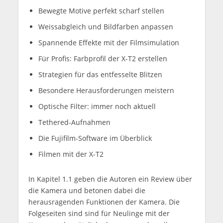
Bewegte Motive perfekt scharf stellen
Weissabgleich und Bildfarben anpassen
Spannende Effekte mit der Filmsimulation
Für Profis: Farbprofil der X-T2 erstellen
Strategien für das entfesselte Blitzen
Besondere Herausforderungen meistern
Optische Filter: immer noch aktuell
Tethered-Aufnahmen
Die Fujifilm-Software im Überblick
Filmen mit der X-T2
In Kapitel 1.1 geben die Autoren ein Review über
die Kamera und betonen dabei die
herausragenden Funktionen der Kamera. Die
Folgeseiten sind sind für Neulinge mit der