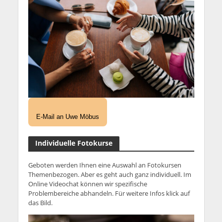
E-Mail an Uwe Möbus
Individuelle Fotokurse
Geboten werden Ihnen eine Auswahl an Fotokursen
Themenbezogen. Aber es geht auch ganz individuell. Im
Online Videochat können wir spezifische
Problembereiche abhandeln. Für weitere Infos klick auf
das Bild.