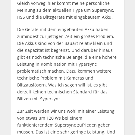
Gleich vorweg, hier kommt meine persönliche
Meinung zu dem aktuellen Hype um Supersync,
HSS und die Blitzgeräte mit eingebautem Akku.
Die Geräte mit dem eingebauten Akku haben
zumindest zur jetzigen Zeit ein großes Problem.
Die Akkus sind von der Bauart relativ klein und
die Kapazität ist begrenzt. Und darüber hinaus
gibt es noch technische Belange, die eine höhere
Leistung in Kombination mit Hypersync
problematisch machen. Dazu kommen weitere
technische Problem mit Kameras und
Blitzauslösern. Was ich sagen will ist, es gibt
derzeit keinen technischen Standard für das
Blitzen mit Sypersync.
Zur Zeit werden wir uns wohl mit einer Leistung
von etwas um 120 Ws bei einem
funktionierendem Supersync zufrieden geben
müssen. Das ist eine sehr geringe Leistung. Und