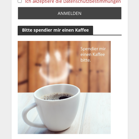
Ich akzeptiere die Datenschutzbestimmungen
Bitte spendier mir einen Kaffee