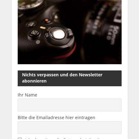
Nichts verpassen und den Newsletter
abonnieren
Ihr Name
Bitte die Emailadresse hier eintragen