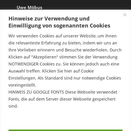
Uwe Möbus
Hinweise zur Verwendung und
Einwilligung von sogenannten Cookies
Wir verwenden Cookies auf unserer Website, um Ihnen
die relevanteste Erfahrung zu bieten, indem wir uns an
Ihre Vorlieben erinnern und Besuche wiederholen. Durch
Klicken auf "Akzeptieren" stimmen Sie der Verwendung
NOTWENDIGER Cookies zu. Sie können jedoch auch eine
Auswahl treffen. Klicken Sie hier auf Cookie
Einstellungen. Als Standard sind nur notwendige Cookies
voreingestellt.
HINWEIS ZU GOOGLE FONTS Diese Webseite verwendet
Fonts, die auf dem Server dieser Webseite gespeichert
sind.
Rechtliche Hinweise
Erfahre mehr
Impressum