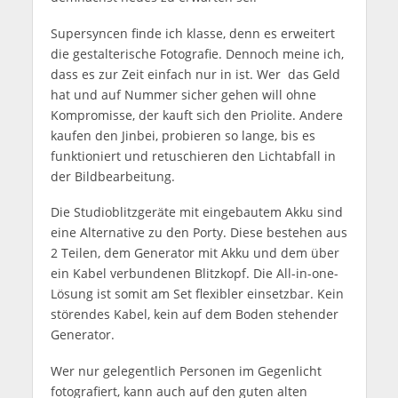
Supersyncen finde ich klasse, denn es erweitert
die gestalterische Fotografie. Dennoch meine ich,
dass es zur Zeit einfach nur in ist. Wer das Geld
hat und auf Nummer sicher gehen will ohne
Kompromisse, der kauft sich den Priolite. Andere
kaufen den Jinbei, probieren so lange, bis es
funktioniert und retuschieren den Lichtabfall in
der Bildbearbeitung.
Die Studioblitzgeräte mit eingebautem Akku sind
eine Alternative zu den Porty. Diese bestehen aus
2 Teilen, dem Generator mit Akku und dem über
ein Kabel verbundenen Blitzkopf. Die All-in-one-
Lösung ist somit am Set flexibler einsetzbar. Kein
störendes Kabel, kein auf dem Boden stehender
Generator.
Wer nur gelegentlich Personen im Gegenlicht
fotografiert, kann auch auf den guten alten