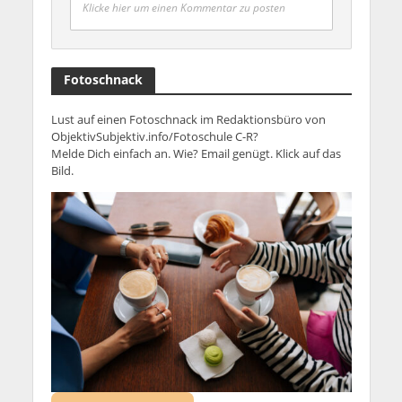
Klicke hier um einen Kommentar zu posten
Fotoschnack
Lust auf einen Fotoschnack im Redaktionsbüro von
ObjektivSubjektiv.info/Fotoschule C-R?
Melde Dich einfach an. Wie? Email genügt. Klick auf das
Bild.