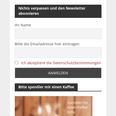
Nichts verpassen und den Newsletter
abonnieren
Ihr Name
Bitte die Emailadresse hier eintragen
Ich akzeptiere die Datenschutzbestimmungen
Bitte spendier mir einen Kaffee