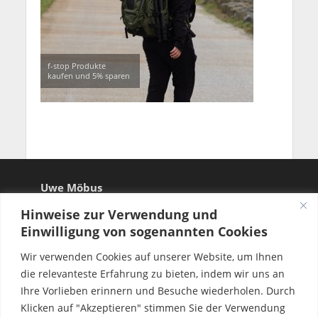
f-stop Produkte
kaufen und 5% sparen
Uwe Möbus
Hinweise zur Verwendung und
Einwilligung von sogenannten Cookies
Wir verwenden Cookies auf unserer Website, um Ihnen
die relevanteste Erfahrung zu bieten, indem wir uns an
Ihre Vorlieben erinnern und Besuche wiederholen. Durch
Klicken auf "Akzeptieren" stimmen Sie der Verwendung