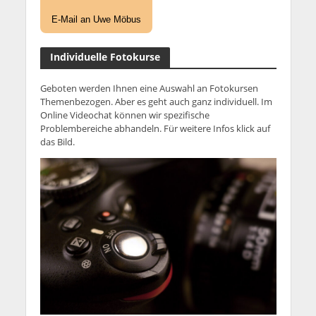
E-Mail an Uwe Möbus
Individuelle Fotokurse
Geboten werden Ihnen eine Auswahl an Fotokursen
Themenbezogen. Aber es geht auch ganz individuell. Im
Online Videochat können wir spezifische
Problembereiche abhandeln. Für weitere Infos klick auf
das Bild.