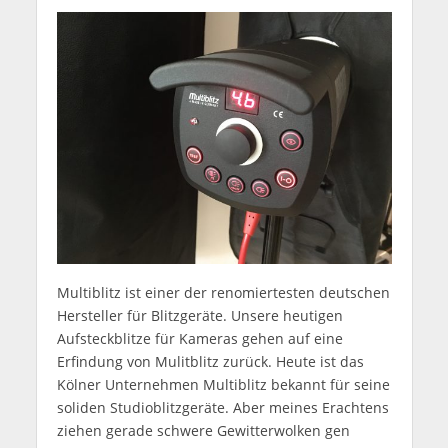
Multiblitz ist einer der renomiertesten deutschen
Hersteller für Blitzgeräte. Unsere heutigen
Aufsteckblitze für Kameras gehen auf eine
Erfindung von Mulitblitz zurück. Heute ist das
Kölner Unternehmen Multiblitz bekannt für seine
soliden Studioblitzgeräte. Aber meines Erachtens
ziehen gerade schwere Gewitterwolken gen