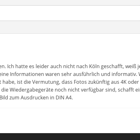
. Ich hatte es leider auch nicht nach Köln geschafft, weiß j
Deine Informationen waren sehr ausführlich und informativ.
habe, ist die Vermutung, dass Fotos zukünftig aus 4K oder
die Wiedergabegeräte noch nicht verfügbar sind, schafft ei
 Bild zum Ausdrucken in DIN A4.