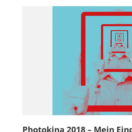
Photokina 2018 – Mein Eind