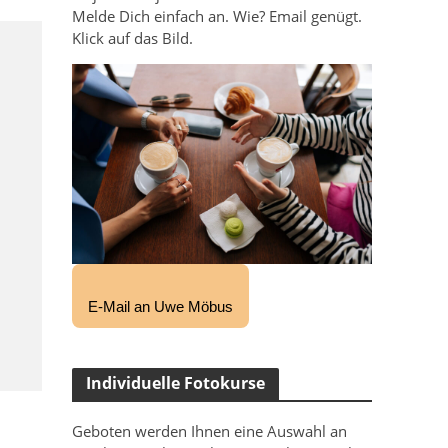
Melde Dich einfach an. Wie? Email genügt.
Klick auf das Bild.
E-Mail an Uwe Möbus
Individuelle Fotokurse
Geboten werden Ihnen eine Auswahl an