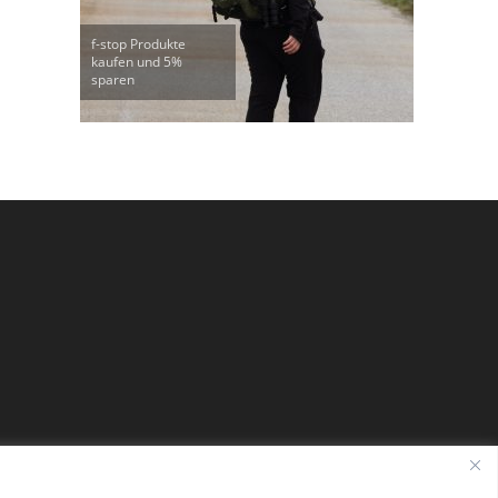
f-stop Produkte
kaufen und 5%
sparen