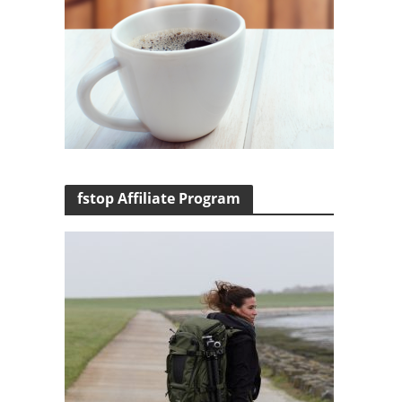
fstop Affiliate Program