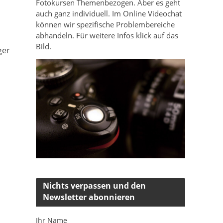
Fotokursen Themenbezogen. Aber es geht
auch ganz individuell. Im Online Videochat
können wir spezifische Problembereiche
abhandeln. Für weitere Infos klick auf das
Bild.
ger
Nichts verpassen und den
Newsletter abonnieren
Ihr Name