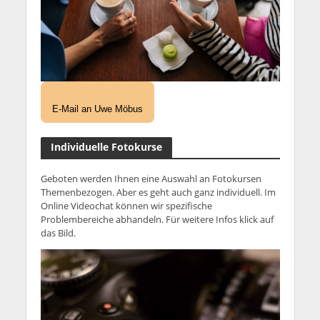
E-Mail an Uwe Möbus
Individuelle Fotokurse
Geboten werden Ihnen eine Auswahl an Fotokursen
Themenbezogen. Aber es geht auch ganz individuell. Im
Online Videochat können wir spezifische
Problembereiche abhandeln. Für weitere Infos klick auf
das Bild.