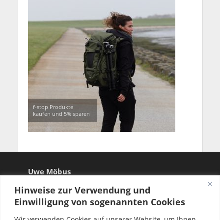
f-stop Produkte
kaufen und 5% sparen
Uwe Möbus
Hinweise zur Verwendung und
Einwilligung von sogenannten Cookies
Wir verwenden Cookies auf unserer Website, um Ihnen