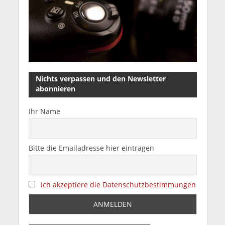
Nichts verpassen und den Newsletter
abonnieren
Ihr Name
Bitte die Emailadresse hier eintragen
Ich akzeptiere die Datenschutzbestimmungen