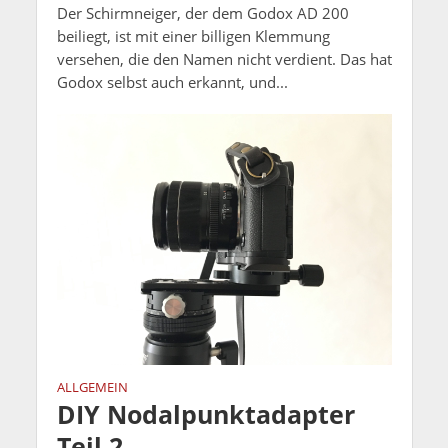
Der Schirmneiger, der dem Godox AD 200
beiliegt, ist mit einer billigen Klemmung
versehen, die den Namen nicht verdient. Das hat
Godox selbst auch erkannt, und...
ALLGEMEIN
DIY Nodalpunktadapter
Teil 2