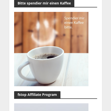
Bitte spendier mir einen Kaffee
fstop Affiliate Program