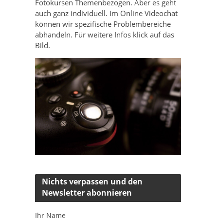
Fotokursen Themenbezogen. Aber es geht
auch ganz individuell. Im Online Videochat
können wir spezifische Problembereiche
abhandeln. Für weitere Infos klick auf das
Bild.
Nichts verpassen und den
Newsletter abonnieren
Ihr Name