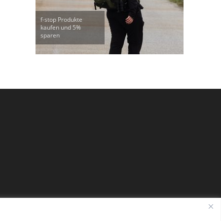
f-stop Produkte
kaufen und 5%
sparen