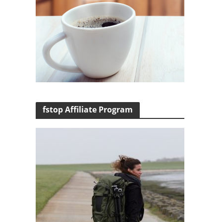
fstop Affiliate Program