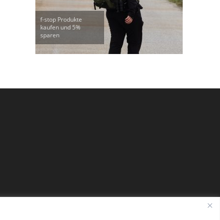
f-stop Produkte
kaufen und 5%
sparen