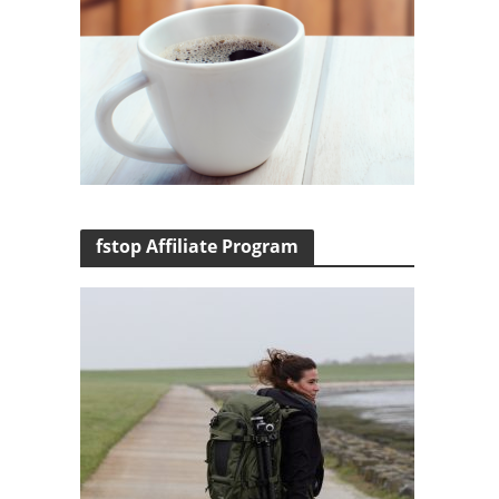
fstop Affiliate Program