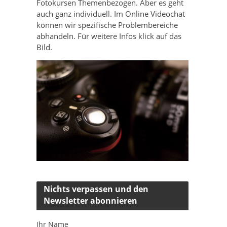
Fotokursen Themenbezogen. Aber es geht
auch ganz individuell. Im Online Videochat
können wir spezifische Problembereiche
abhandeln. Für weitere Infos klick auf das
Bild.
Nichts verpassen und den
Newsletter abonnieren
Ihr Name