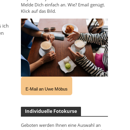
Melde Dich einfach an. Wie? Email genügt.
Klick auf das Bild.
s ich
en
E-Mail an Uwe Möbus
Individuelle Fotokurse
Geboten werden Ihnen eine Auswahl an